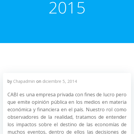
2015
by
Chapadmin
on
diciembre 5, 2014
CABI es una empresa privada con fines de lucro pero
que emite opinión pública en los medios en materia
económica y financiera en el país. Nuestro rol como
observadores de la realidad, tratamos de entender
los impactos sobre el destino de las economías de
muchos eventos, dentro de ellos las decisiones de