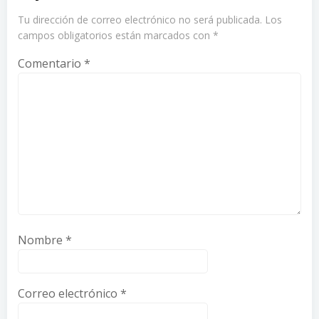
Tu dirección de correo electrónico no será publicada.
Los
campos obligatorios están marcados con
*
Comentario
*
Nombre
*
Correo electrónico
*