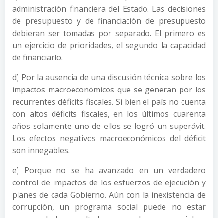
administración financiera del Estado. Las decisiones
de presupuesto y de financiación de presupuesto
debieran ser tomadas por separado. El primero es
un ejercicio de prioridades, el segundo la capacidad
de financiarlo.
d) Por la ausencia de una discusión técnica sobre los
impactos macroeconómicos que se generan por los
recurrentes déficits fiscales. Si bien el país no cuenta
con altos déficits fiscales, en los últimos cuarenta
años solamente uno de ellos se logró un superávit.
Los efectos negativos macroeconómicos del déficit
son innegables.
e) Porque no se ha avanzado en un verdadero
control de impactos de los esfuerzos de ejecución y
planes de cada Gobierno. Aún con la inexistencia de
corrupción, un programa social puede no estar