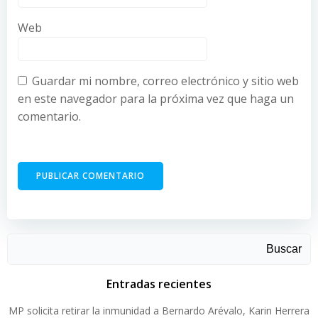
Web
Guardar mi nombre, correo electrónico y sitio web
en este navegador para la próxima vez que haga un
comentario.
Buscar
Entradas recientes
MP solicita retirar la inmunidad a Bernardo Arévalo, Karin Herrera