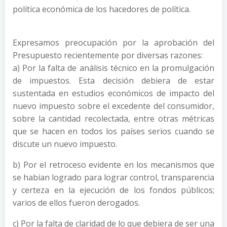
política económica de los hacedores de política.
Expresamos preocupación por la aprobación del
Presupuesto recientemente por diversas razones:
a) Por la falta de análisis técnico en la promulgación
de impuestos. Esta decisión debiera de estar
sustentada en estudios económicos de impacto del
nuevo impuesto sobre el excedente del consumidor,
sobre la cantidad recolectada, entre otras métricas
que se hacen en todos los países serios cuando se
discute un nuevo impuesto.
b) Por el retroceso evidente en los mecanismos que
se habían logrado para lograr control, transparencia
y certeza en la ejecución de los fondos públicos;
varios de ellos fueron derogados.
c) Por la falta de claridad de lo que debiera de ser una