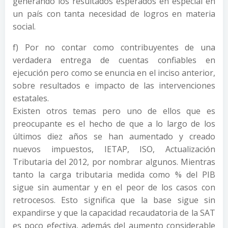
generando los resultados esperados en especial en
un país con tanta necesidad de logros en materia
social.
f) Por no contar como contribuyentes de una
verdadera entrega de cuentas confiables en
ejecución pero como se enuncia en el inciso anterior,
sobre resultados e impacto de las intervenciones
estatales.
Existen otros temas pero uno de ellos que es
preocupante es el hecho de que a lo largo de los
últimos diez años se han aumentado y creado
nuevos impuestos, IETAP, ISO, Actualización
Tributaria del 2012, por nombrar algunos. Mientras
tanto la carga tributaria medida como % del PIB
sigue sin aumentar y en el peor de los casos con
retrocesos. Esto significa que la base sigue sin
expandirse y que la capacidad recaudatoria de la SAT
es poco efectiva, además del aumento considerable