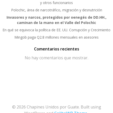
y otros funcionarios
Polochic, área de narcotráfico, migración y desnutrición
Invasores y narcos, protegidos por oenegés de DD.HH.,
caminan de la mano en el Valle del Polochic
En qué se equivoca la política de EE. UU. Corrupción y Crecimiento
Mingob paga Q2.8 millones mensuales en asesores
Comentarios recientes
No hay comentarios que mostrar.
© 2026 Chapines Unidos por Guate. Built using