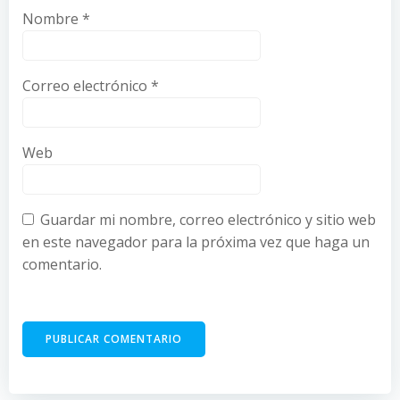
Nombre
*
Correo electrónico
*
Web
Guardar mi nombre, correo electrónico y sitio web
en este navegador para la próxima vez que haga un
comentario.