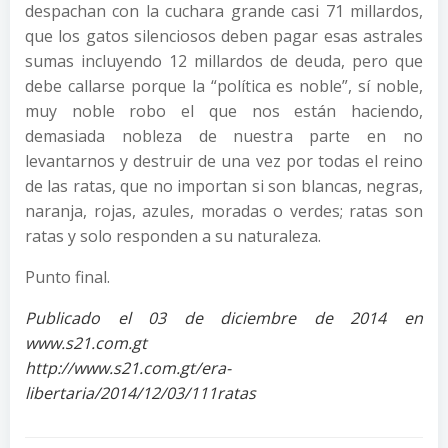
despachan con la cuchara grande casi 71 millardos,
que los gatos silenciosos deben pagar esas astrales
sumas incluyendo 12 millardos de deuda, pero que
debe callarse porque la “política es noble”, sí noble,
muy noble robo el que nos están haciendo,
demasiada nobleza de nuestra parte en no
levantarnos y destruir de una vez por todas el reino
de las ratas, que no importan si son blancas, negras,
naranja, rojas, azules, moradas o verdes; ratas son
ratas y solo responden a su naturaleza.
Punto final.
Publicado el 03 de diciembre de 2014 en
www.s21.com.gt
http://www.s21.com.gt/era-
libertaria/2014/12/03/111ratas