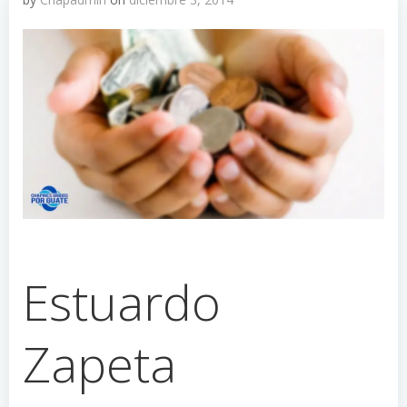
Estuardo
Zapeta