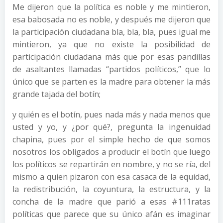
Me dijeron que la política es noble y me mintieron,
esa babosada no es noble, y después me dijeron que
la participación ciudadana bla, bla, bla, pues igual me
mintieron, ya que no existe la posibilidad de
participación ciudadana más que por esas pandillas
de asaltantes llamadas “partidos políticos,” que lo
único que se parten es la madre para obtener la más
grande tajada del botín;
y quién es el botín, pues nada más y nada menos que
usted y yo, y ¿por qué?, pregunta la ingenuidad
chapina, pues por el simple hecho de que somos
nosotros los obligados a producir el botín que luego
los políticos se repartirán en nombre, y no se ría, del
mismo a quien pizaron con esa casaca de la equidad,
la redistribución, la coyuntura, la estructura, y la
concha de la madre que parió a esas #111ratas
políticas que parece que su único afán es imaginar