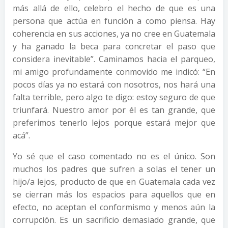
más allá de ello, celebro el hecho de que es una
persona que actúa en función a como piensa. Hay
coherencia en sus acciones, ya no cree en Guatemala
y ha ganado la beca para concretar el paso que
considera inevitable”. Caminamos hacia el parqueo,
mi amigo profundamente conmovido me indicó: “En
pocos días ya no estará con nosotros, nos hará una
falta terrible, pero algo te digo: estoy seguro de que
triunfará. Nuestro amor por él es tan grande, que
preferimos tenerlo lejos porque estará mejor que
acá”.
Yo sé que el caso comentado no es el único. Son
muchos los padres que sufren a solas el tener un
hijo/a lejos, producto de que en Guatemala cada vez
se cierran más los espacios para aquellos que en
efecto, no aceptan el conformismo y menos aún la
corrupción. Es un sacrificio demasiado grande, que