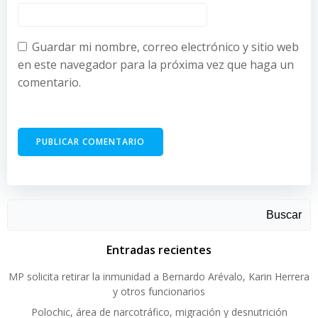
Guardar mi nombre, correo electrónico y sitio web
en este navegador para la próxima vez que haga un
comentario.
Buscar
Entradas recientes
MP solicita retirar la inmunidad a Bernardo Arévalo, Karin Herrera
y otros funcionarios
Polochic, área de narcotráfico, migración y desnutrición