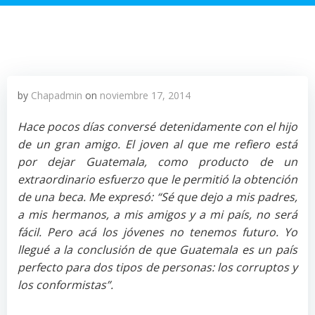
by
Chapadmin
on
noviembre 17, 2014
Hace pocos días conversé detenidamente con el hijo
de un gran amigo. El joven al que me refiero está
por dejar Guatemala, como producto de un
extraordinario esfuerzo que le permitió la obtención
de una beca. Me expresó: “Sé que dejo a mis padres,
a mis hermanos, a mis amigos y a mi país, no será
fácil. Pero acá los jóvenes no tenemos futuro. Yo
llegué a la conclusión de que Guatemala es un país
perfecto para dos tipos de personas: los corruptos y
los conformistas”.