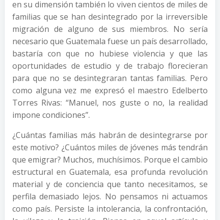
en su dimensión también lo viven cientos de miles de
familias que se han desintegrado por la irreversible
migración de alguno de sus miembros. No sería
necesario que Guatemala fuese un país desarrollado,
bastaría con que no hubiese violencia y que las
oportunidades de estudio y de trabajo florecieran
para que no se desintegraran tantas familias. Pero
como alguna vez me expresó el maestro Edelberto
Torres Rivas: “Manuel, nos guste o no, la realidad
impone condiciones”.
¿Cuántas familias más habrán de desintegrarse por
este motivo? ¿Cuántos miles de jóvenes más tendrán
que emigrar? Muchos, muchísimos. Porque el cambio
estructural en Guatemala, esa profunda revolución
material y de conciencia que tanto necesitamos, se
perfila demasiado lejos. No pensamos ni actuamos
como país. Persiste la intolerancia, la confrontación,