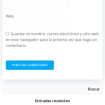
Web
Guardar mi nombre, correo electrónico y sitio web
en este navegador para la próxima vez que haga un
comentario.
Buscar
Entradas recientes