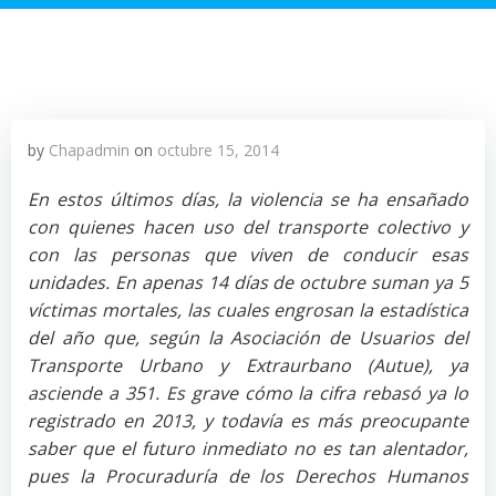
by
Chapadmin
on
octubre 15, 2014
En estos últimos días, la violencia se ha ensañado
con quienes hacen uso del transporte colectivo y
con las personas que viven de conducir esas
unidades. En apenas 14 días de octubre suman ya 5
víctimas mortales, las cuales engrosan la estadística
del año que, según la Asociación de Usuarios del
Transporte Urbano y Extraurbano (Autue), ya
asciende a 351. Es grave cómo la cifra rebasó ya lo
registrado en 2013, y todavía es más preocupante
saber que el futuro inmediato no es tan alentador,
pues la Procuraduría de los Derechos Humanos