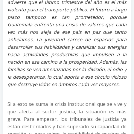
advierte que el último trimestre del año es el más
violento para el transporte público. El futuro a largo
plazo tampoco es tan prometedor, porque
Guatemala enfrenta una crisis de valores que cada
vez más nos aleja de ese país en paz que tanto
anhelamos. La juventud carece de espacios para
desarrollar sus habilidades y canalizar sus energías
hacia actividades productivas que impulsen a la
nación en ese camino a la prosperidad. Además, las
familias se ven amenazadas por la división, el odio y
la desesperanza, lo cual aporta a ese círculo vicioso
que destruye vidas en ámbitos cada vez mayores.
Si a esto se suma la crisis institucional que se vive y
que afecta al sector justicia, la situación es más
grave. Para empezar, los tribunales de justicia ya
están desbordados y han superado su capacidad de