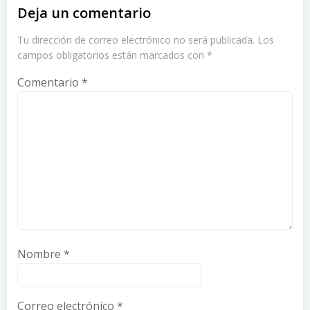
Deja un comentario
Tu dirección de correo electrónico no será publicada.
Los
campos obligatorios están marcados con
*
Comentario
*
Nombre
*
Correo electrónico
*