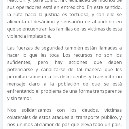
reacción, y, para colmo, la credibilidad de muchos de
sus operadores está en entredicho. En este sentido,
la ruta hacia la justicia es tortuosa, y con ello se
alimenta el desánimo y sensación de abandono en
que se encuentran las familias de las víctimas de esta
violencia implacable.
Las fuerzas de seguridad también están llamadas a
hacer lo que les toca. Los recursos no son los
suficientes, pero hay acciones que deben
potenciarse y canalizarse de tal manera que les
permitan someter a los delincuentes y transmitir un
mensaje claro a la población de que se está
enfrentando el problema de una forma transparente
y sin temor.
Nos solidarizamos con los deudos, víctimas
colaterales de estos ataques al transporte público, y
nos unimos al clamor de paz que eleva todo un país,