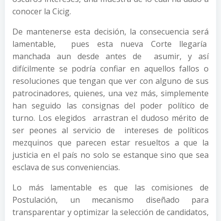
conocer la Cicig.
De mantenerse esta decisión, la consecuencia será
lamentable, pues esta nueva Corte llegaría
manchada aun desde antes de asumir, y así
difícilmente se podría confiar en aquellos fallos o
resoluciones que tengan que ver con alguno de sus
patrocinadores, quienes, una vez más, simplemente
han seguido las consignas del poder político de
turno. Los elegidos arrastran el dudoso mérito de
ser peones al servicio de intereses de políticos
mezquinos que parecen estar resueltos a que la
justicia en el país no solo se estanque sino que sea
esclava de sus conveniencias.
Lo más lamentable es que las comisiones de
Postulación, un mecanismo diseñado para
transparentar y optimizar la selección de candidatos,