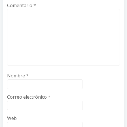
Comentario
*
Nombre
*
Correo electrónico
*
Web