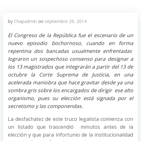
by
Chapadmin
on
septiembre 29, 2014
El Congreso de la República fue el escenario de un
nuevo episodio bochornoso, cuando en forma
repentina dos bancadas usualmente enfrentadas
lograron un sospechoso consenso para designar a
los 13 magistrados que integrarán a partir del 13 de
octubre la Corte Suprema de Justicia, en una
acelerada maniobra que hace gravitar desde ya una
sombra gris sobre los encargados de dirigir ese alto
organismo, pues su elección está signada por el
secretismo y las componendas.
La desfachatez de este truco legalista comienza con
un listado que trascendió minutos antes de la
elección y que para infortunio de la institucionalidad