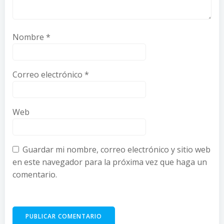
Nombre
*
Correo electrónico
*
Web
Guardar mi nombre, correo electrónico y sitio web
en este navegador para la próxima vez que haga un
comentario.