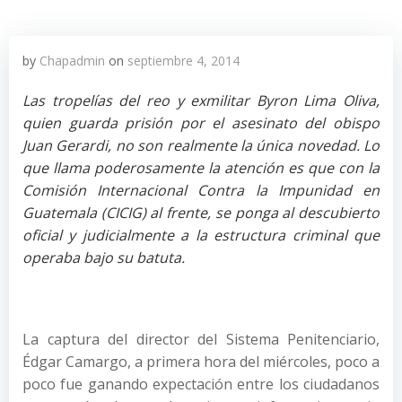
by
Chapadmin
on
septiembre 4, 2014
Las tropelías del reo y exmilitar Byron Lima Oliva,
quien guarda prisión por el asesinato del obispo
Juan Gerardi, no son realmente la única novedad. Lo
que llama poderosamente la atención es que con la
Comisión Internacional Contra la Impunidad en
Guatemala (CICIG) al frente, se ponga al descubierto
oficial y judicialmente a la estructura criminal que
operaba bajo su batuta.
La captura del director del Sistema Penitenciario,
Édgar Camargo, a primera hora del miércoles, poco a
poco fue ganando expectación entre los ciudadanos