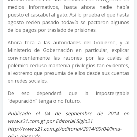
medios informativos, hasta ahora nadie había
puesto el cascabel al gato. Así lo prueba el que hasta
agosto recién pasado todavía se pactaron algunos
de los pagos por traslado de prisiones.
Ahora toca a las autoridades del Gobierno, y al
Ministerio de Gobernación en particular, explicar
convincentemente las razones por las cuales el
polémico recluso mantenía privilegios tan evidentes,
al extremo que presumía de ellos desde sus cuentas
en redes sociales.
De eso dependerá que la impostergable
“depuración” tenga o no futuro.
Publicado el 04 de septiembre de 2014 en
www.s21.com.gt por Editorial Siglo21
http://www.s21.com.gt/editorial/2014/09/04/lima-
oliva-desnudo