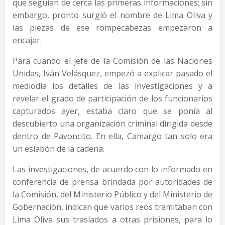
que seguían de cerca las primeras informaciones; sin
embargo, pronto surgió el nombre de Lima Oliva y
las piezas de ese rompecabezas empezaron a
encajar.
Para cuando el jefe de la Comisión de las Naciones
Unidas, Iván Velásquez, empezó a explicar pasado el
mediodía los detalles de las investigaciones y a
revelar el grado de participación de los funcionarios
capturados ayer, estaba claro que se ponía al
descubierto una organización criminal dirigida desde
dentro de Pavoncito. En ella, Camargo tan solo era
un eslabón de la cadena.
Las investigaciones, de acuerdo con lo informado en
conferencia de prensa brindada por autoridades de
la Comisión, del Ministerio Público y del Ministerio de
Gobernación, indican que varios reos tramitaban con
Lima Oliva sus traslados a otras prisiones, para lo