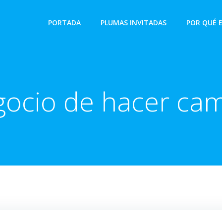
PORTADA
PLUMAS INVITADAS
POR QUÉ 
gocio de hacer c