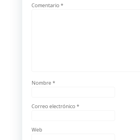
Comentario
*
Nombre
*
Correo electrónico
*
Web