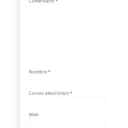
Comentario
*
Nombre
*
Correo electrónico
*
Web