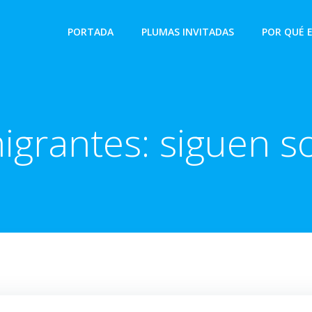
PORTADA
PLUMAS INVITADAS
POR QUÉ 
igrantes: siguen s