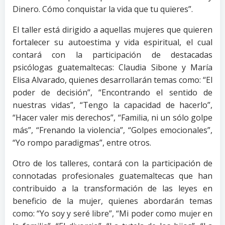
Dinero. Cómo conquistar la vida que tu quieres”.
El taller está dirigido a aquellas mujeres que quieren
fortalecer su autoestima y vida espiritual, el cual
contará con la participación de destacadas
psicólogas guatemaltecas: Claudia Sibone y María
Elisa Alvarado, quienes desarrollarán temas como: “El
poder de decisión”, “Encontrando el sentido de
nuestras vidas”, “Tengo la capacidad de hacerlo”,
“Hacer valer mis derechos”, “Familia, ni un sólo golpe
más”, “Frenando la violencia”, “Golpes emocionales”,
“Yo rompo paradigmas”, entre otros.
Otro de los talleres, contará con la participación de
connotadas profesionales guatemaltecas que han
contribuido a la transformación de las leyes en
beneficio de la mujer, quienes abordarán temas
como: “Yo soy y seré libre”, “Mi poder como mujer en