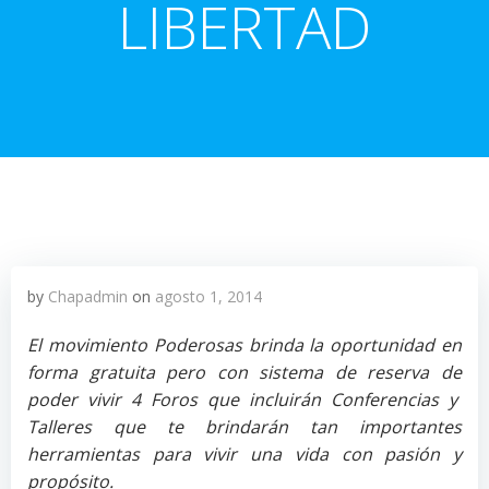
LIBERTAD
by
Chapadmin
on
agosto 1, 2014
El movimiento Poderosas brinda la oportunidad en
forma gratuita pero con sistema de reserva de
poder vivir 4 Foros que incluirán Conferencias y
Talleres que te brindarán tan importantes
herramientas para vivir una vida con pasión y
propósito.