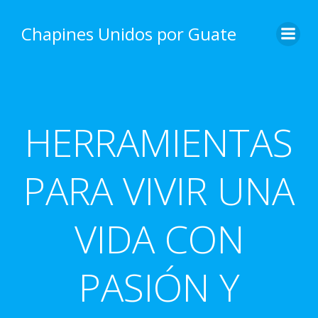
Skip
to
Chapines Unidos por Guate
content
HERRAMIENTAS
PARA VIVIR UNA
VIDA CON
PASIÓN Y