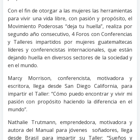
Con el fin de otorgar a las mujeres las herramientas
para vivir una vida libre, con pasión y propósito, el
Movimiento Poderosas “deja tu huella”, realiza por
segundo año consecutivo, 4 Foros con Conferencias
y Talleres impartidos por mujeres guatemaltecas
líderes y conferencistas internacionales, que están
dejando huella en diversos sectores de la sociedad y
en el mundo.
Marcy Morrison, conferencista, motivadora y
escritora, llega desde San Diego California, para
impartir el Taller: “Cómo puedo encontrar y vivir mi
pasión con propósito haciendo la diferencia en el
mundo”.
Nathalie Trutmann, emprendedora, motivadora y
autora del Manual para jóvenes soñadores, llega
desde Brasil para impartir su Taller: “Sueños y