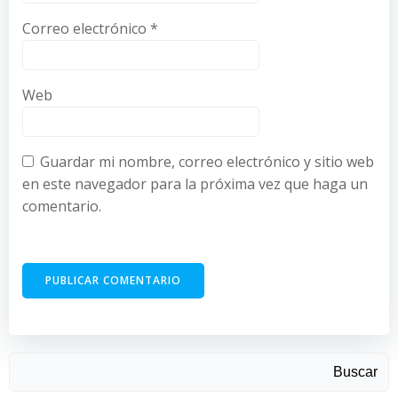
Correo electrónico
*
Web
Guardar mi nombre, correo electrónico y sitio web
en este navegador para la próxima vez que haga un
comentario.
Buscar