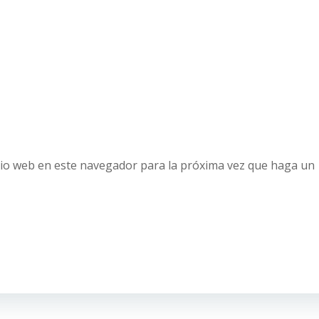
tio web en este navegador para la próxima vez que haga un