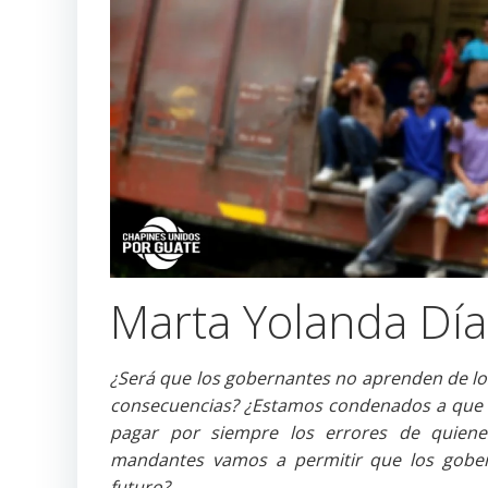
Marta Yolanda Dí
¿Será que los gobernantes no aprenden de lo
consecuencias? ¿Estamos condenados a que l
pagar por siempre los errores de quiene
mandantes vamos a permitir que los gober
futuro?