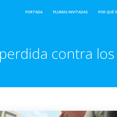
PORTADA
PLUMAS INVITADAS
POR QUÉ 
perdida contra los