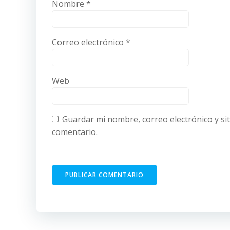
Nombre
*
Correo electrónico
*
Web
Guardar mi nombre, correo electrónico y si
comentario.