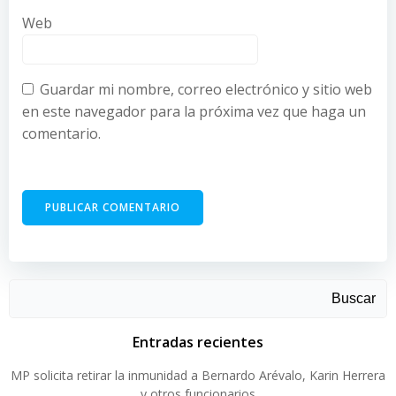
Web
Guardar mi nombre, correo electrónico y sitio web
en este navegador para la próxima vez que haga un
comentario.
Buscar
Entradas recientes
MP solicita retirar la inmunidad a Bernardo Arévalo, Karin Herrera
y otros funcionarios