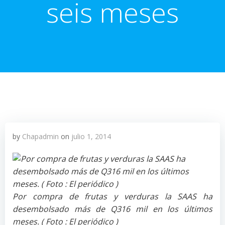
seis meses
by
Chapadmin
on
julio 1, 2014
Por compra de frutas y verduras la SAAS ha
desembolsado más de Q316 mil en los últimos
meses. ( Foto : El periódico )