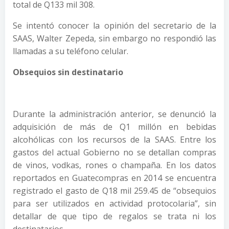
total de Q133 mil 308.
Se intentó conocer la opinión del secretario de la
SAAS, Walter Zepeda, sin embargo no respondió las
llamadas a su teléfono celular.
Obsequios sin destinatario
Durante la administración anterior, se denunció la
adquisición de más de Q1 millón en bebidas
alcohólicas con los recursos de la SAAS. Entre los
gastos del actual Gobierno no se detallan compras
de vinos, vodkas, rones o champaña. En los datos
reportados en Guatecompras en 2014 se encuentra
registrado el gasto de Q18 mil 259.45 de “obsequios
para ser utilizados en actividad protocolaria”, sin
detallar de que tipo de regalos se trata ni los