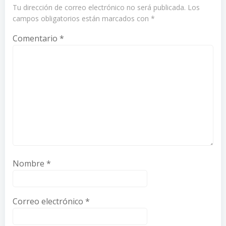
Tu dirección de correo electrónico no será publicada.
Los
campos obligatorios están marcados con
*
Comentario
*
Nombre
*
Correo electrónico
*