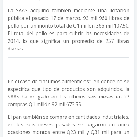
La SAAS adquirió también mediante una licitación
pública el pasado 17 de marzo, 93 mil 960 libras de
pollo por un monto total de Q1 millón 366 mil 107.50.
El total del pollo es para cubrir las necesidades de
2014, lo que significa un promedio de 257 libras
diarias.
En el caso de “insumos alimenticios”, en donde no se
especifica qué tipo de productos son adquiridos, la
SAAS ha erogado en los últimos seis meses en 22
compras Q1 millón 92 mil 673.55.
El pan también se compra en cantidades industriales,
en los seis meses pasados se pagaron en cinco
ocasiones montos entre Q23 mil y Q31 mil para un