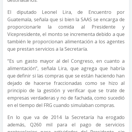
destinatarios.
El diputado Leonel Lira, de Encuentro por
Guatemala, señala que si bien la SAAS se encarga de
proporcionarle la comida al Presidente y
Vicepresidente, el monto se incrementa debido a que
también le proporcionan alimentación a los agentes
que prestan servicios a la Secretaría.
“Es un gasto mayor al del Congreso, en cuanto a
alimentación”, señala Lira, que agrega que habría
que definir si las compras que se están haciendo han
dejado de hacerse fraccionadas como se hizo al
principio de la gestión y verificar que se trate de
empresas verdaderas y no de fachada, como sucedió
en el tiempo del FRG cuando simulaban compras.
En lo que va de 2014 la Secretaría ha erogado
además, Q260 mil para el pago de servicios