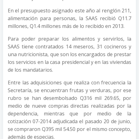
En el presupuesto asignado este año al renglón 211,
alimentación para personas, la SAAS recibió Q11.7
millones, Q1.4 millones más de lo recibido en 2013.
Para poder preparar los alimentos y servirlos, la
SAAS tiene contratados 14 meseros, 31 cocineros y
una nutricionista, que son los encargados de prestar
los servicios en la casa presidencial y en las viviendas
de los mandatarios.
Entre las adquisiciones que realiza con frecuencia la
Secretaría, se encuentran frutas y verduras, por ese
rubro se han desembolsado Q316 mil 269.65, por
medio de nueve compras directas realizadas por la
dependencia, mientras que por medio de la
cotización 07-2014 adjudicada el pasado 20 de junio,
se compraron Q395 mil 54.50 por el mismo concepto,
además de especias.