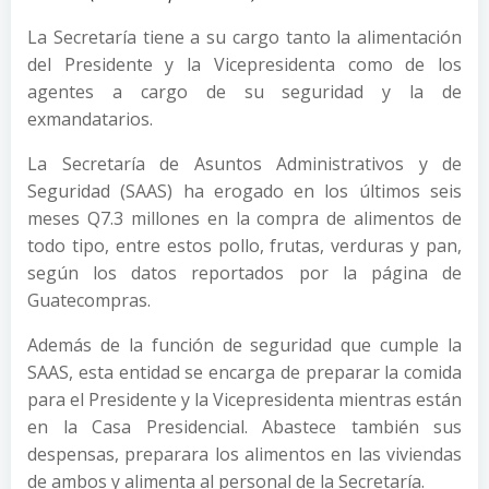
La Secretaría tiene a su cargo tanto la alimentación
del Presidente y la Vicepresidenta como de los
agentes a cargo de su seguridad y la de
exmandatarios.
La Secretaría de Asuntos Administrativos y de
Seguridad (SAAS) ha erogado en los últimos seis
meses Q7.3 millones en la compra de alimentos de
todo tipo, entre estos pollo, frutas, verduras y pan,
según los datos reportados por la página de
Guatecompras.
Además de la función de seguridad que cumple la
SAAS, esta entidad se encarga de preparar la comida
para el Presidente y la Vicepresidenta mientras están
en la Casa Presidencial. Abastece también sus
despensas, preparara los alimentos en las viviendas
de ambos y alimenta al personal de la Secretaría.