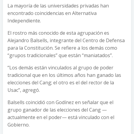
La mayoría de las universidades privadas han
encontrado coincidencias en Alternativa
Independiente.
El rostro más conocido de esta agrupación es
Alejandro Balsells, integrante del Centro de Defensa
para la Constitución. Se refiere a los demás como
“grupos tradicionales” que están “maniatados”.
“Los demás están vinculados al grupo de poder
tradicional que en los últimos años han ganado las
elecciones del Cang; el otro es el del rector de la
Usac”, agregó.
Balsells coincidió con Godínez en señalar que el
grupo ganador de las elecciones del Cang —
actualmente en el poder— está vinculado con el
Gobierno.