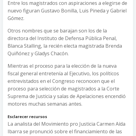
Entre los magistrados con aspiraciones a elegirse de
nuevo figuran Gustavo Bonilla, Luis Pineda y Gabriel
Gómez.
Otros nombres que se barajan son los de la
directora del Instituto de Defensa Pública Penal,
Blanca Stalling, la recién electa magistrada Brenda
Quiñónez y Gladys Chacón.
Mientras el proceso para la elección de la nueva
fiscal general entretenía al Ejecutivo, los políticos
entrevistados en el Congreso reconocen que el
proceso para selección de magistrados a la Corte
Suprema de Justicia y salas de Apelaciones encendió
motores muchas semanas antes.
Esclarecer recursos
La analista del Movimiento pro Justicia Carmen Aída
Ibarra se pronunció sobre el financiamiento de las