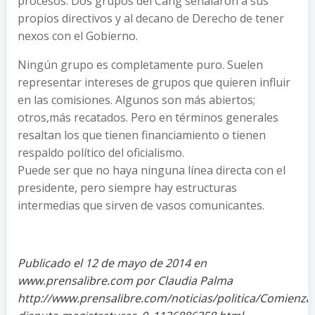
procesos. Dos grupos del Cang señalaron a sus
propios directivos y al decano de Derecho de tener
nexos con el Gobierno.
Ningún grupo es completamente puro. Suelen
representar intereses de grupos que quieren influir
en las comisiones. Algunos son más abiertos;
otros,más recatados. Pero en términos generales
resaltan los que tienen financiamiento o tienen
respaldo político del oficialismo.
Puede ser que no haya ninguna línea directa con el
presidente, pero siempre hay estructuras
intermedias que sirven de vasos comunicantes.
Publicado el 12 de mayo de 2014 en
www.prensalibre.com por Claudia Palma
http://www.prensalibre.com/noticias/politica/Comienza