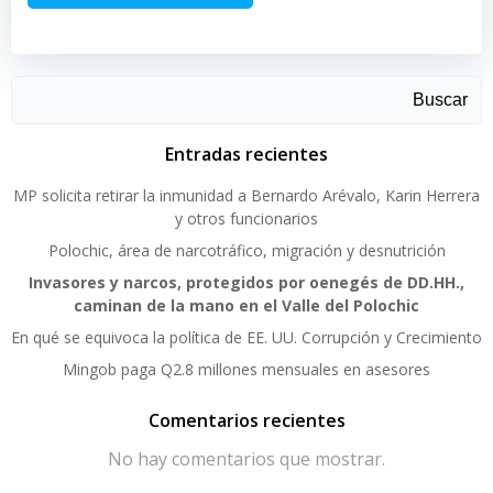
Buscar
Entradas recientes
MP solicita retirar la inmunidad a Bernardo Arévalo, Karin Herrera
y otros funcionarios
Polochic, área de narcotráfico, migración y desnutrición
Invasores y narcos, protegidos por oenegés de DD.HH.,
caminan de la mano en el Valle del Polochic
En qué se equivoca la política de EE. UU. Corrupción y Crecimiento
Mingob paga Q2.8 millones mensuales en asesores
Comentarios recientes
No hay comentarios que mostrar.