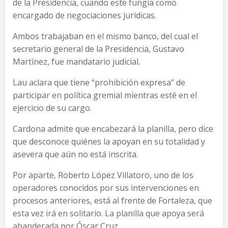
de la Presidencia, cuando este fungía como
encargado de negociaciones jurídicas.
Ambos trabajaban en el mismo banco, del cual el
secretario general de la Presidencia, Gustavo
Martínez, fue mandatario judicial.
Lau aclara que tiene “prohibición expresa” de
participar en política gremial mientras esté en el
ejercicio de su cargo.
Cardona admite que encabezará la planilla, pero dice
que desconoce quiénes la apoyan en su totalidad y
asevera que aún no está inscrita.
Por aparte, Roberto López Villatoro, uno de los
operadores conocidos por sus intervenciones en
procesos anteriores, está al frente de Fortaleza, que
esta vez irá en solitario. La planilla que apoya será
abanderada por Óscar Cruz.