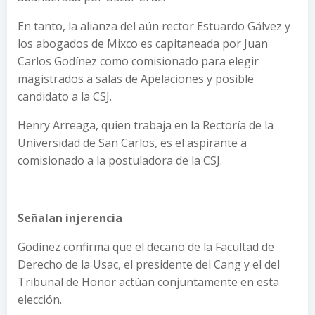
En tanto, la alianza del aún rector Estuardo Gálvez y
los abogados de Mixco es capitaneada por Juan
Carlos Godínez como comisionado para elegir
magistrados a salas de Apelaciones y posible
candidato a la CSJ.
Henry Arreaga, quien trabaja en la Rectoría de la
Universidad de San Carlos, es el aspirante a
comisionado a la postuladora de la CSJ.
Señalan injerencia
Godínez confirma que el decano de la Facultad de
Derecho de la Usac, el presidente del Cang y el del
Tribunal de Honor actúan conjuntamente en esta
elección.