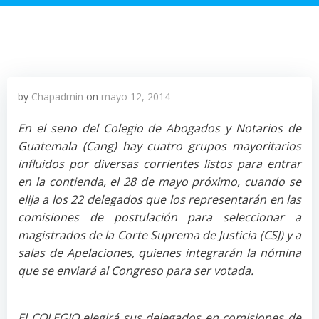
by
Chapadmin
on
mayo 12, 2014
En el seno del Colegio de Abogados y Notarios de
Guatemala (Cang) hay cuatro grupos mayoritarios
influidos por diversas corrientes listos para entrar
en la contienda, el 28 de mayo próximo, cuando se
elija a los 22 delegados que los representarán en las
comisiones de postulación para seleccionar a
magistrados de la Corte Suprema de Justicia (CSJ) y a
salas de Apelaciones, quienes integrarán la nómina
que se enviará al Congreso para ser votada.
El COLEGIO elegirá sus delegados en comisiones de