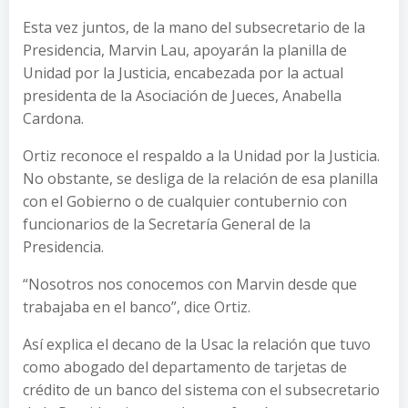
Esta vez juntos, de la mano del subsecretario de la
Presidencia, Marvin Lau, apoyarán la planilla de
Unidad por la Justicia, encabezada por la actual
presidenta de la Asociación de Jueces, Anabella
Cardona.
Ortiz reconoce el respaldo a la Unidad por la Justicia.
No obstante, se desliga de la relación de esa planilla
con el Gobierno o de cualquier contubernio con
funcionarios de la Secretaría General de la
Presidencia.
“Nosotros nos conocemos con Marvin desde que
trabajaba en el banco”, dice Ortiz.
Así explica el decano de la Usac la relación que tuvo
como abogado del departamento de tarjetas de
crédito de un banco del sistema con el subsecretario