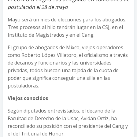
postulación el 28 de mayo
Mayo será un mes de elecciones para los abogados.
Tres procesos al hilo tendrán lugar en la CSJ, en el
Instituto de Magistrados y en el Cang.
El grupo de abogados de Mixco, viejos operadores
como Roberto López Villatoro, el oficialismo a través
de decanos y funcionarios y las universidades
privadas, todos buscan una tajada de la cuota de
poder que significa conseguir una silla en las
postuladoras.
Viejos conocidos
Según diputados entrevistados, el decano de la
Facultad de Derecho de la Usac, Avidán Ortiz, ha
reconciliado su posición con el presidente del Cang y
el del Tribunal de Honor.