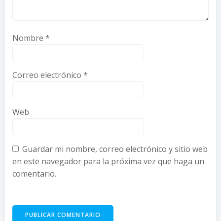
Nombre
*
Correo electrónico
*
Web
Guardar mi nombre, correo electrónico y sitio web
en este navegador para la próxima vez que haga un
comentario.