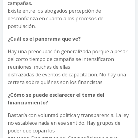
campañas.
Existe entre los abogados percepción de
desconfianza en cuanto a los procesos de
postulación.
¿Cuál es el panorama que ve?
Hay una preocupación generalizada porque a pesar
del corto tiempo de campaña se intensificaron
reuniones, muchas de ellas
disfrazadas de eventos de capacitación. No hay una
certeza sobre quiénes son los financistas.
¿Cómo se puede esclarecer el tema del
financiamiento?
Bastaría con voluntad política y transparencia. La ley
no establece nada en ese sentido. Hay grupos de
poder que copan los