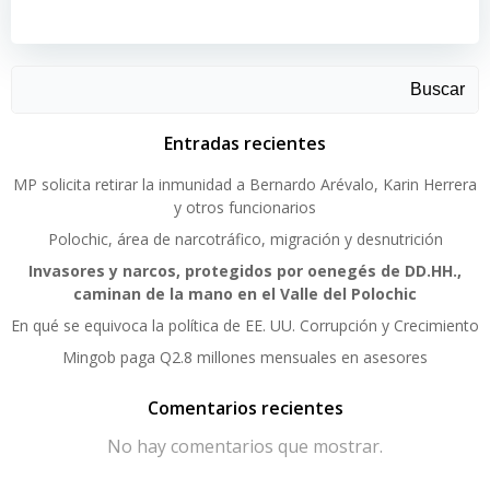
Buscar
Entradas recientes
MP solicita retirar la inmunidad a Bernardo Arévalo, Karin Herrera
y otros funcionarios
Polochic, área de narcotráfico, migración y desnutrición
Invasores y narcos, protegidos por oenegés de DD.HH.,
caminan de la mano en el Valle del Polochic
En qué se equivoca la política de EE. UU. Corrupción y Crecimiento
Mingob paga Q2.8 millones mensuales en asesores
Comentarios recientes
No hay comentarios que mostrar.