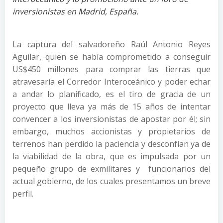
inversionistas en Madrid, España.
La captura del salvadoreño Raúl Antonio Reyes
Aguilar, quien se había comprometido a conseguir
US$450 millones para comprar las tierras que
atravesaría el Corredor Interoceánico y poder echar
a andar lo planificado, es el tiro de gracia de un
proyecto que lleva ya más de 15 años de intentar
convencer a los inversionistas de apostar por él; sin
embargo, muchos accionistas y propietarios de
terrenos han perdido la paciencia y desconfían ya de
la viabilidad de la obra, que es impulsada por un
pequeño grupo de exmilitares y funcionarios del
actual gobierno, de los cuales presentamos un breve
perfil.