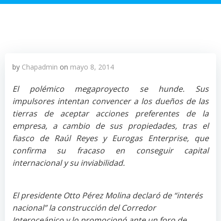
by
Chapadmin
on
mayo 8, 2014
El polémico megaproyecto se hunde. Sus
impulsores intentan convencer a los dueños de las
tierras de aceptar acciones preferentes de la
empresa, a cambio de sus propiedades, tras el
fiasco de Raúl Reyes y Eurogas Enterprise, que
confirma su fracaso en conseguir capital
internacional y su inviabilidad.
El presidente Otto Pérez Molina declaró de “interés
nacional” la construcción del Corredor
Interoceánico y lo promocionó ante un foro de