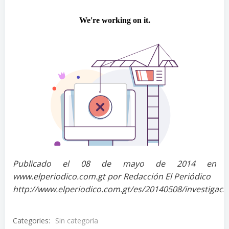
Publicado el 08 de mayo de 2014 en
www.elperiodico.com.gt por Redacción El Periódico
http://www.elperiodico.com.gt/es/20140508/investigaci
Categories:
Sin categoría