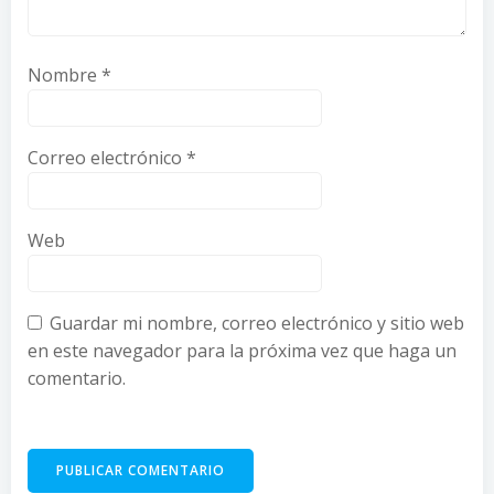
Nombre
*
Correo electrónico
*
Web
Guardar mi nombre, correo electrónico y sitio web
en este navegador para la próxima vez que haga un
comentario.