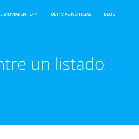
EL MOVIMIENTO
ÚLTIMAS NOTICIAS
BLOG
tre un listado