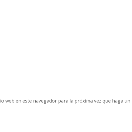
tio web en este navegador para la próxima vez que haga un