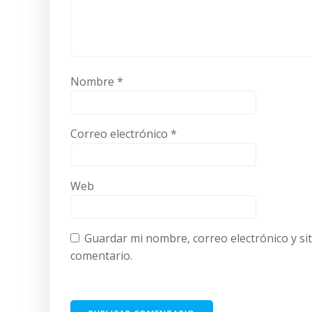
Nombre
*
Correo electrónico
*
Web
Guardar mi nombre, correo electrónico y si
comentario.