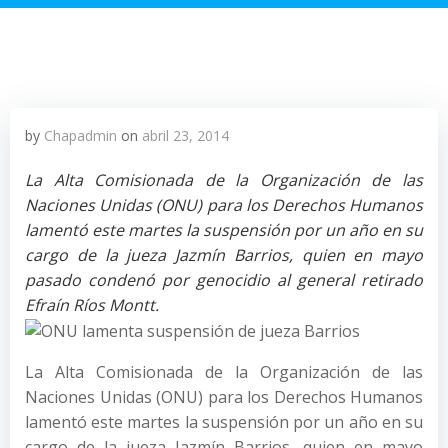
by
Chapadmin
on
abril 23, 2014
La Alta Comisionada de la Organización de las
Naciones Unidas (ONU) para los Derechos Humanos
lamentó este martes la suspensión por un año en su
cargo de la jueza Jazmín Barrios, quien en mayo
pasado condenó por genocidio al general retirado
Efraín Ríos Montt.
La Alta Comisionada de la Organización de las
Naciones Unidas (ONU) para los Derechos Humanos
lamentó este martes la suspensión por un año en su
cargo de la jueza Jazmín Barrios, quien en mayo