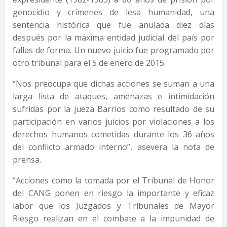
genocidio y crímenes de lesa humanidad, una
sentencia histórica que fue anulada diez días
después por la máxima entidad judicial del país por
fallas de forma. Un nuevo juicio fue programado por
otro tribunal para el 5 de enero de 2015.
“Nos preocupa que dichas acciones se suman a una
larga lista de ataques, amenazas e intimidación
sufridas por la jueza Barrios como resultado de su
participación en varios juicios por violaciones a los
derechos humanos cometidas durante los 36 años
del conflicto armado interno”, asevera la nota de
prensa.
“Acciones como la tomada por el Tribunal de Honor
del CANG ponen en riesgo la importante y eficaz
labor que los Juzgados y Tribunales de Mayor
Riesgo realizan en el combate a la impunidad de