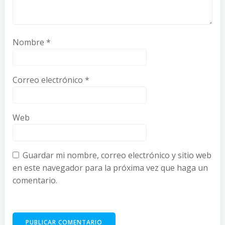
Nombre
*
Correo electrónico
*
Web
Guardar mi nombre, correo electrónico y sitio web
en este navegador para la próxima vez que haga un
comentario.