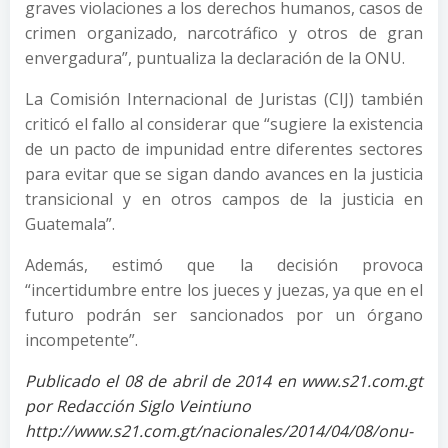
graves violaciones a los derechos humanos, casos de
crimen organizado, narcotráfico y otros de gran
envergadura”, puntualiza la declaración de la ONU.
La Comisión Internacional de Juristas (CIJ) también
criticó el fallo al considerar que “sugiere la existencia
de un pacto de impunidad entre diferentes sectores
para evitar que se sigan dando avances en la justicia
transicional y en otros campos de la justicia en
Guatemala”.
Además, estimó que la decisión provoca
“incertidumbre entre los jueces y juezas, ya que en el
futuro podrán ser sancionados por un órgano
incompetente”.
Publicado el 08 de abril de 2014 en www.s21.com.gt
por Redacción Siglo Veintiuno
http://www.s21.com.gt/nacionales/2014/04/08/onu-