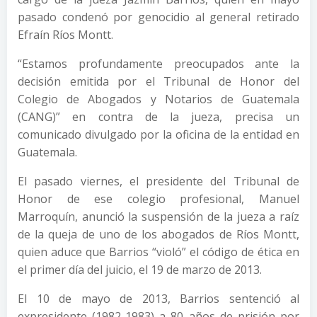
pasado condenó por genocidio al general retirado
Efraín Ríos Montt.
“Estamos profundamente preocupados ante la
decisión emitida por el Tribunal de Honor del
Colegio de Abogados y Notarios de Guatemala
(CANG)” en contra de la jueza, precisa un
comunicado divulgado por la oficina de la entidad en
Guatemala.
El pasado viernes, el presidente del Tribunal de
Honor de ese colegio profesional, Manuel
Marroquín, anunció la suspensión de la jueza a raíz
de la queja de uno de los abogados de Ríos Montt,
quien aduce que Barrios “violó” el código de ética en
el primer día del juicio, el 19 de marzo de 2013.
El 10 de mayo de 2013, Barrios sentenció al
expresidente (1982-1983) a 80 años de prisión por