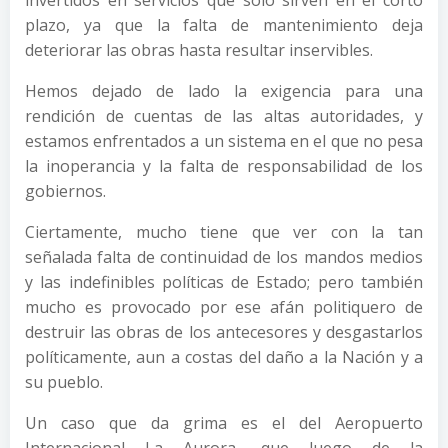
invertidos en servicios que solo sirven en el corto
plazo, ya que la falta de mantenimiento deja
deteriorar las obras hasta resultar inservibles.
Hemos dejado de lado la exigencia para una
rendición de cuentas de las altas autoridades, y
estamos enfrentados a un sistema en el que no pesa
la inoperancia y la falta de responsabilidad de los
gobiernos.
Ciertamente, mucho tiene que ver con la tan
señalada falta de continuidad de los mandos medios
y las indefinibles políticas de Estado; pero también
mucho es provocado por ese afán politiquero de
destruir las obras de los antecesores y desgastarlos
políticamente, aun a costas del daño a la Nación y a
su pueblo.
Un caso que da grima es el del Aeropuerto