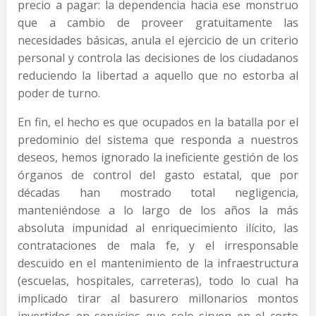
precio a pagar: la dependencia hacia ese monstruo
que a cambio de proveer gratuitamente las
necesidades básicas, anula el ejercicio de un criterio
personal y controla las decisiones de los ciudadanos
reduciendo la libertad a aquello que no estorba al
poder de turno.
En fin, el hecho es que ocupados en la batalla por el
predominio del sistema que responda a nuestros
deseos, hemos ignorado la ineficiente gestión de los
órganos de control del gasto estatal, que por
décadas han mostrado total negligencia,
manteniéndose a lo largo de los años la más
absoluta impunidad al enriquecimiento ilícito, las
contrataciones de mala fe, y el irresponsable
descuido en el mantenimiento de la infraestructura
(escuelas, hospitales, carreteras), todo lo cual ha
implicado tirar al basurero millonarios montos