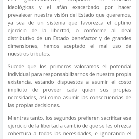
ideológicas y el afán exacerbado por hacer
prevalecer nuestra visión del Estado que queremos,
ya sea de un sistema que favorezca el óptimo
ejercicio de la libertad, o conforme al ideal
distributivo de un Estado benefactor y de grandes
dimensiones, hemos aceptado el mal uso de
nuestros tributos.
Sucede que los primeros valoramos el potencial
individual para responsabilizarnos de nuestra propia
existencia, estando dispuestos a asumir el costo
implícito de proveer cada quien sus propias
necesidades, así como asumir las consecuencias de
las propias decisiones.
Mientras tanto, los segundos prefieren sacrificar ese
ejercicio de la libertad a cambio de que se les ofrezca
cobertura a todas las necesidades, e ignorando el