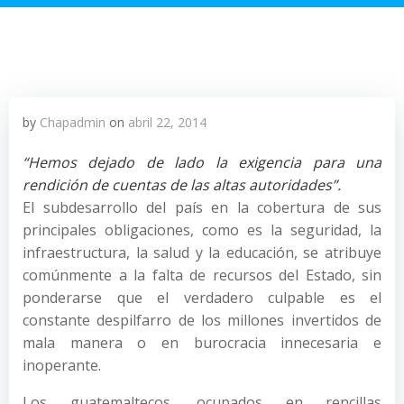
by
Chapadmin
on
abril 22, 2014
“Hemos dejado de lado la exigencia para una
rendición de cuentas de las altas autoridades”.
El subdesarrollo del país en la cobertura de sus
principales obligaciones, como es la seguridad, la
infraestructura, la salud y la educación, se atribuye
comúnmente a la falta de recursos del Estado, sin
ponderarse que el verdadero culpable es el
constante despilfarro de los millones invertidos de
mala manera o en burocracia innecesaria e
inoperante.
Los guatemaltecos, ocupados en rencillas