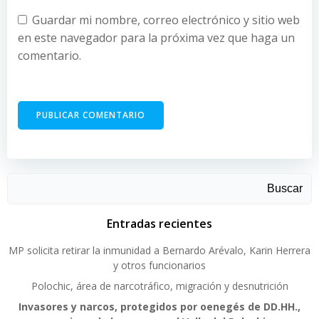
Guardar mi nombre, correo electrónico y sitio web
en este navegador para la próxima vez que haga un
comentario.
Buscar
Entradas recientes
MP solicita retirar la inmunidad a Bernardo Arévalo, Karin Herrera
y otros funcionarios
Polochic, área de narcotráfico, migración y desnutrición
Invasores y narcos, protegidos por oenegés de DD.HH.,