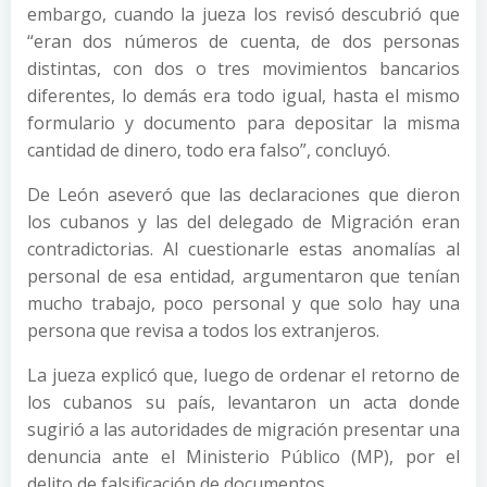
embargo, cuando la jueza los revisó descubrió que
“eran dos números de cuenta, de dos personas
distintas, con dos o tres movimientos bancarios
diferentes, lo demás era todo igual, hasta el mismo
formulario y documento para depositar la misma
cantidad de dinero, todo era falso”, concluyó.
De León aseveró que las declaraciones que dieron
los cubanos y las del delegado de Migración eran
contradictorias. Al cuestionarle estas anomalías al
personal de esa entidad, argumentaron que tenían
mucho trabajo, poco personal y que solo hay una
persona que revisa a todos los extranjeros.
La jueza explicó que, luego de ordenar el retorno de
los cubanos su país, levantaron un acta donde
sugirió a las autoridades de migración presentar una
denuncia ante el Ministerio Público (MP), por el
delito de falsificación de documentos.