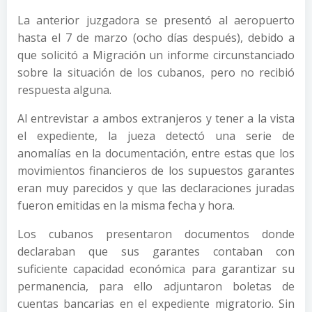
La anterior juzgadora se presentó al aeropuerto
hasta el 7 de marzo (ocho días después), debido a
que solicitó a Migración un informe circunstanciado
sobre la situación de los cubanos, pero no recibió
respuesta alguna.
Al entrevistar a ambos extranjeros y tener a la vista
el expediente, la jueza detectó una serie de
anomalías en la documentación, entre estas que los
movimientos financieros de los supuestos garantes
eran muy parecidos y que las declaraciones juradas
fueron emitidas en la misma fecha y hora.
Los cubanos presentaron documentos donde
declaraban que sus garantes contaban con
suficiente capacidad económica para garantizar su
permanencia, para ello adjuntaron boletas de
cuentas bancarias en el expediente migratorio. Sin