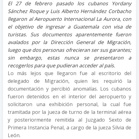
El 27 de febrero pasado los cubanos Yordany
Sánchez Roque y Luis Alberto Hernández Corbacho
llegaron al Aeropuerto Internacional La Aurora, con
el objetivo de ingresar a Guatemala con visa de
turistas. Sus documentos aparentemente fueron
avalados por la Dirección General de Migración,
luego que dos personas ofrecieran ser sus garantes;
sin embargo, estas nunca se presentaron a
recogerlos para que pudieran acceder al país.
Lo más lejos que llegaron fue al escritorio del
delegado de Migración, quien les requirió la
documentación y percibió anomalías. Los cubanos
fueron detenidos en el interior del aeropuerto y
solicitaron una exhibición personal, la cual fue
tramitada por la jueza de turno de la terminal aérea
y posteriormente remitida al Juzgado Sexto de
Primera Instancia Penal, a cargo de la jueza Silvia de
León.