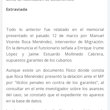
Extraviada
Todo lo anterior fue relatado en el memorial
presentado el pasado 12 de marzo por Manuel
Vicente Roca Menéndez, interventor de Migración.
En la denuncia el funcionario señala a Enrique Irume
López y Jaime Estuardo Mollinedo Cabrera,
supuestos garantes de los cubanos.
Aunque existe un documento físico donde consta
que Roca Menéndez presentó la delación ante el MP
por “ilícitos penales en contra de los garantes”, al
consultar en el ente investigador sobre los avances
del caso, se constató que el expediente no aparece
en la base de datos.