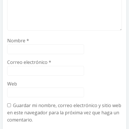
Nombre
*
Correo electrónico
*
Web
Guardar mi nombre, correo electrónico y sitio web
en este navegador para la próxima vez que haga un
comentario.