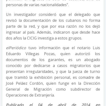
personas de varias nacionalidades”.
Un investigador consideró que el delegado que
revisó la documentación de los cubanos no forma
parte de la red, y que por esa razón no los dejó
ingresar al país. Además, indicaron que desde hace
dos años la CICIG investiga a estos grupos.
elPeriódico
tuvo información que el notario Luis
Eduardo Villegas Pozas, quien autorizó los
documentos de los garantes, es un abogado
conocido por dedicarse a casos migratorios que
presentan irregularidades, y que la jueza de turno
que tramitó la exhibición personal, es comadre de
José Peláez Cordón, quien funge en la Dirección
General de Migración como subdirector de
Operaciones de Extranjería.
Publicado el 04 de abril de 2014 en