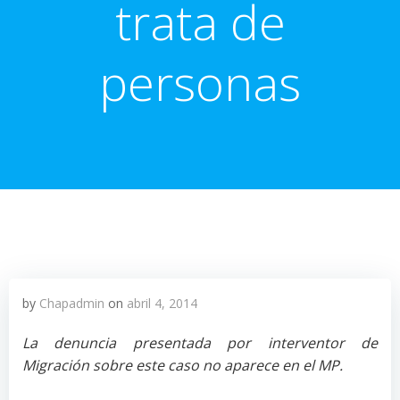
trata de
personas
by
Chapadmin
on
abril 4, 2014
La denuncia presentada por interventor de
Migración sobre este caso no aparece en el MP.