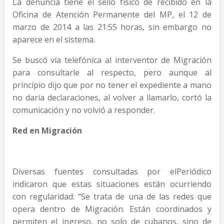
La denuncia tiene el sello físico de recibido en la
Oficina de Atención Permanente del MP, el 12 de
marzo de 2014 a las 21:55 horas, sin embargo no
aparece en el sistema.
Se buscó vía telefónica al interventor de Migración
para consultarle al respecto, pero aunque al
principio dijo que por no tener el expediente a mano
no daría declaraciones, al volver a llamarlo, cortó la
comunicación y no volvió a responder.
Red en Migración
Diversas fuentes consultadas por elPeriódico
indicaron que estas situaciones están ocurriendo
con regularidad: “Se trata de una de las redes que
opera dentro de Migración. Están coordinados y
permiten el ingreso, no solo de cubanos, sino de