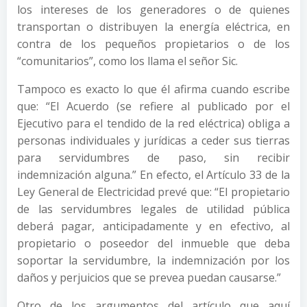
los intereses de los generadores o de quienes
transportan o distribuyen la energía eléctrica, en
contra de los pequeños propietarios o de los
“comunitarios”, como los llama el señor Sic.
Tampoco es exacto lo que él afirma cuando escribe
que: “El Acuerdo (se refiere al publicado por el
Ejecutivo para el tendido de la red eléctrica) obliga a
personas individuales y jurídicas a ceder sus tierras
para servidumbres de paso, sin recibir
indemnización alguna.” En efecto, el Artículo 33 de la
Ley General de Electricidad prevé que: “El propietario
de las servidumbres legales de utilidad pública
deberá pagar, anticipadamente y en efectivo, al
propietario o poseedor del inmueble que deba
soportar la servidumbre, la indemnización por los
daños y perjuicios que se prevea puedan causarse.”
Otro de los argumentos del artículo que aquí