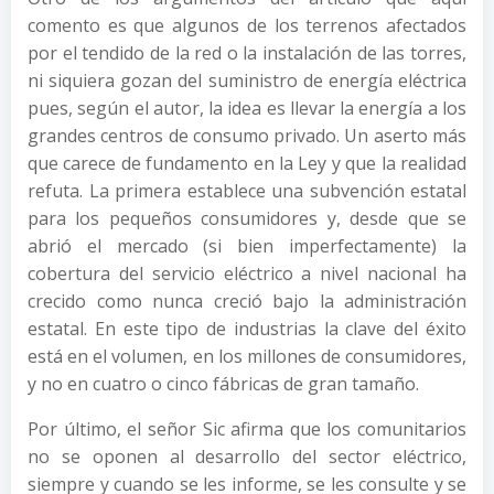
comento es que algunos de los terrenos afectados
por el tendido de la red o la instalación de las torres,
ni siquiera gozan del suministro de energía eléctrica
pues, según el autor, la idea es llevar la energía a los
grandes centros de consumo privado. Un aserto más
que carece de fundamento en la Ley y que la realidad
refuta. La primera establece una subvención estatal
para los pequeños consumidores y, desde que se
abrió el mercado (si bien imperfectamente) la
cobertura del servicio eléctrico a nivel nacional ha
crecido como nunca creció bajo la administración
estatal. En este tipo de industrias la clave del éxito
está en el volumen, en los millones de consumidores,
y no en cuatro o cinco fábricas de gran tamaño.
Por último, el señor Sic afirma que los comunitarios
no se oponen al desarrollo del sector eléctrico,
siempre y cuando se les informe, se les consulte y se