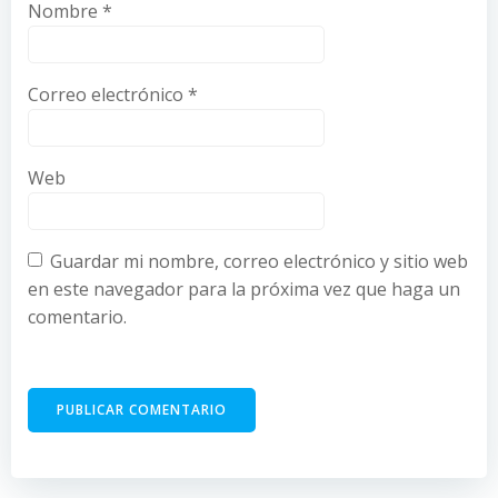
Nombre
*
Correo electrónico
*
Web
Guardar mi nombre, correo electrónico y sitio web
en este navegador para la próxima vez que haga un
comentario.