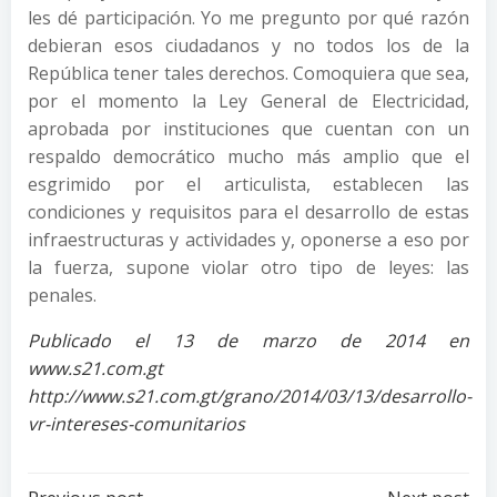
les dé participación. Yo me pregunto por qué razón
debieran esos ciudadanos y no todos los de la
República tener tales derechos. Comoquiera que sea,
por el momento la Ley General de Electricidad,
aprobada por instituciones que cuentan con un
respaldo democrático mucho más amplio que el
esgrimido por el articulista, establecen las
condiciones y requisitos para el desarrollo de estas
infraestructuras y actividades y, oponerse a eso por
la fuerza, supone violar otro tipo de leyes: las
penales.
Publicado el 13 de marzo de 2014 en
www.s21.com.gt
http://www.s21.com.gt/grano/2014/03/13/desarrollo-
vr-intereses-comunitarios