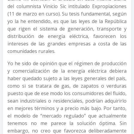
del columnista Vinicio Sic intitulado Expropiaciones
(11 de marzo en curso). Su tesis fundamental, según
yo la he entendido, es que las leyes de la República
que rigen el sistema de generación, transporte y
distribución de energía eléctrica, favorecen los
intereses de las grandes empresas a costa de las
comunidades rurales.
Yo he sido de opinión que el régimen de producción
y comercialización de la energía eléctrica debiera
haber quedado sujeto a las leyes generales del país,
como si se tratara de gas, de zapatos o verduras
puesto que de ese modo los consumidores del fluido,
sean industriales o residenciales, podrían adquirirlo
en mejores términos y a precio más bajo. Por tanto,
el modelo de “mercado regulado” que actualmente
tenemos no me parece la solución óptima. Sin
embargo, no creo que favorezca deliberadamente