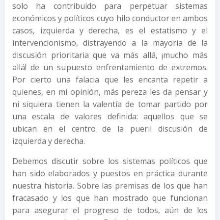
solo ha contribuido para perpetuar sistemas
económicos y políticos cuyo hilo conductor en ambos
casos, izquierda y derecha, es el estatismo y el
intervencionismo, distrayendo a la mayoría de la
discusión prioritaria que va más allá, ¡mucho más
allá! de un supuesto enfrentamiento de extremos.
Por cierto una falacia que les encanta repetir a
quienes, en mi opinión, más pereza les da pensar y
ni siquiera tienen la valentía de tomar partido por
una escala de valores definida: aquellos que se
ubican en el centro de la pueril discusión de
izquierda y derecha.
Debemos discutir sobre los sistemas políticos que
han sido elaborados y puestos en práctica durante
nuestra historia. Sobre las premisas de los que han
fracasado y los que han mostrado que funcionan
para asegurar el progreso de todos, aún de los