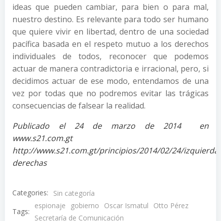
ideas que pueden cambiar, para bien o para mal,
nuestro destino. Es relevante para todo ser humano
que quiere vivir en libertad, dentro de una sociedad
pacífica basada en el respeto mutuo a los derechos
individuales de todos, reconocer que podemos
actuar de manera contradictoria e irracional, pero, si
decidimos actuar de ese modo, entendamos de una
vez por todas que no podremos evitar las trágicas
consecuencias de falsear la realidad.
Publicado el 24 de marzo de 2014 en
www.s21.com.gt
http://www.s21.com.gt/principios/2014/02/24/izquierda
derechas
Categories:
Sin categoría
espionaje
gobierno
Oscar Ismatul
Otto Pérez
Tags:
Secretaría de Comunicación