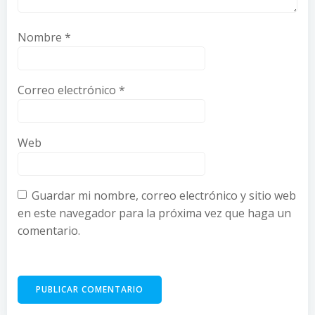
Nombre
*
Correo electrónico
*
Web
Guardar mi nombre, correo electrónico y sitio web
en este navegador para la próxima vez que haga un
comentario.