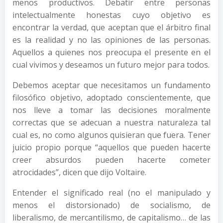
menos productivos. Debatir entre personas
intelectualmente honestas cuyo objetivo es
encontrar la verdad, que aceptan que el árbitro final
es la realidad y no las opiniones de las personas.
Aquellos a quienes nos preocupa el presente en el
cual vivimos y deseamos un futuro mejor para todos.
Debemos aceptar que necesitamos un fundamento
filosófico objetivo, adoptado conscientemente, que
nos lleve a tomar las decisiones moralmente
correctas que se adecuan a nuestra naturaleza tal
cual es, no como algunos quisieran que fuera. Tener
juicio propio porque “aquellos que pueden hacerte
creer absurdos pueden hacerte cometer
atrocidades”, dicen que dijo Voltaire.
Entender el significado real (no el manipulado y
menos el distorsionado) de socialismo, de
liberalismo, de mercantilismo, de capitalismo… de las