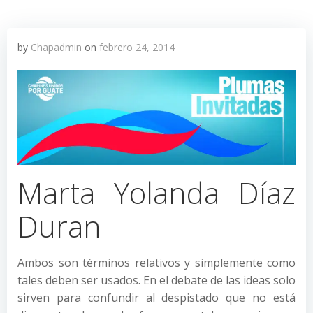
by
Chapadmin
on
febrero 24, 2014
Marta Yolanda Díaz
Duran
Ambos son términos relativos y simplemente como
tales deben ser usados. En el debate de las ideas solo
sirven para confundir al despistado que no está