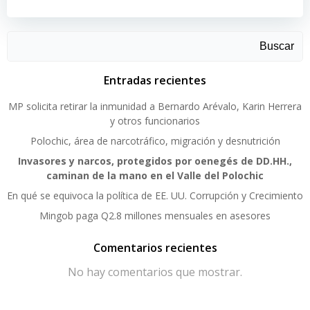
Buscar
Entradas recientes
MP solicita retirar la inmunidad a Bernardo Arévalo, Karin Herrera
y otros funcionarios
Polochic, área de narcotráfico, migración y desnutrición
Invasores y narcos, protegidos por oenegés de DD.HH.,
caminan de la mano en el Valle del Polochic
En qué se equivoca la política de EE. UU. Corrupción y Crecimiento
Mingob paga Q2.8 millones mensuales en asesores
Comentarios recientes
No hay comentarios que mostrar.