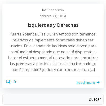
by
Chapadmin
febrero 24, 2014
Izquierdas y Derechas
Marta Yolanda Díaz Duran Ambos son términos
relativos y simplemente como tales deben ser
usados. En el debate de las ideas solo sirven para
confundir al despistado que no está dispuesto a
hacer el esfuerzo mental necesario para encontrar
las premisas a partir de las cuales ha formado ¿o
nomás repetido? juicios y confrontarlas con […]
0
read more
Buscar