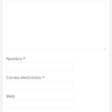
Nombre
*
Correo electrónico
*
Web