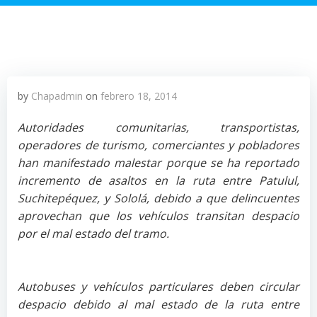
by
Chapadmin
on
febrero 18, 2014
Autoridades comunitarias, transportistas,
operadores de turismo, comerciantes y pobladores
han manifestado malestar porque se ha reportado
incremento de asaltos en la ruta entre Patulul,
Suchitepéquez, y Sololá, debido a que delincuentes
aprovechan que los vehículos transitan despacio
por el mal estado del tramo.
Autobuses y vehículos particulares deben circular
despacio debido al mal estado de la ruta entre