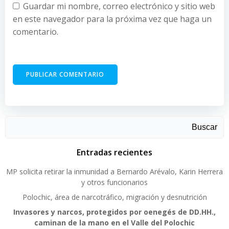
Guardar mi nombre, correo electrónico y sitio web
en este navegador para la próxima vez que haga un
comentario.
Buscar
Entradas recientes
MP solicita retirar la inmunidad a Bernardo Arévalo, Karin Herrera
y otros funcionarios
Polochic, área de narcotráfico, migración y desnutrición
Invasores y narcos, protegidos por oenegés de DD.HH.,
caminan de la mano en el Valle del Polochic