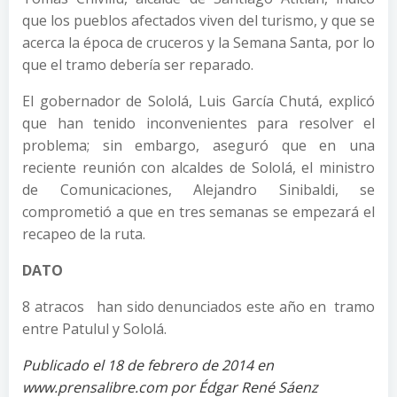
que los pueblos afectados viven del turismo, y que se
acerca la época de cruceros y la Semana Santa, por lo
que el tramo debería ser reparado.
El gobernador de Sololá, Luis García Chutá, explicó
que han tenido inconvenientes para resolver el
problema; sin embargo, aseguró que en una
reciente reunión con alcaldes de Sololá, el ministro
de Comunicaciones, Alejandro Sinibaldi, se
comprometió a que en tres semanas se empezará el
recapeo de la ruta.
DATO
8 atracos han sido denunciados este año en tramo
entre Patulul y Sololá.
Publicado el 18 de febrero de 2014 en
www.prensalibre.com por Édgar René Sáenz