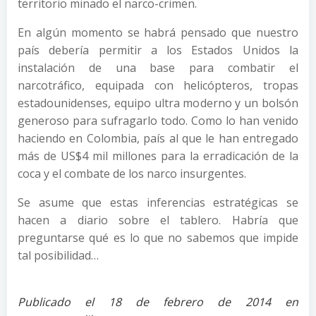
territorio minado el narco-crimen.
En algún momento se habrá pensado que nuestro
país debería permitir a los Estados Unidos la
instalación de una base para combatir el
narcotráfico, equipada con helicópteros, tropas
estadounidenses, equipo ultra moderno y un bolsón
generoso para sufragarlo todo. Como lo han venido
haciendo en Colombia, país al que le han entregado
más de US$4 mil millones para la erradicación de la
coca y el combate de los narco insurgentes.
Se asume que estas inferencias estratégicas se
hacen a diario sobre el tablero. Habría que
preguntarse qué es lo que no sabemos que impide
tal posibilidad…
Publicado el 18 de febrero de 2014 en