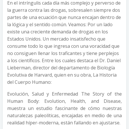
En el intríngulis cada día más complejo y perverso de
la guerra contra las drogas, sobresalen siempre dos
partes de una ecuación que nunca encajan dentro de
la lógica y el sentido común. Veamos: Por un lado
existe una creciente demanda de drogas en los
Estados Unidos. Un mercado insatisfecho que
consume todo lo que ingresa con una voracidad que
no consiguen llenar los traficantes y tiene perplejos
a los científicos. Entre los cuales destaca el Dr. Daniel
Lieberman, director del departamento de Biología
Evolutiva de Harvard, quien en su obra, La Historia
del Cuerpo Humano:
Evolución, Salud y Enfermedad The Story of the
Human Body: Evolution, Health, and Disease,
muestra un estudio fascinante de cómo nuestras
naturalezas paleolíticas, encajadas en medio de una
realidad híper-moderna, están fallando en ajustarse.