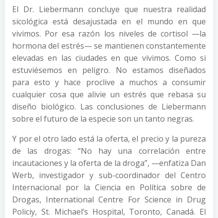
El Dr. Liebermann concluye que nuestra realidad
sicológica está desajustada en el mundo en que
vivimos. Por esa razón los niveles de cortisol —la
hormona del estrés— se mantienen constantemente
elevadas en las ciudades en que vivimos. Como si
estuviésemos en peligro. No estamos diseñados
para esto y hace proclive a muchos a consumir
cualquier cosa que alivie un estrés que rebasa su
diseño biológico. Las conclusiones de Liebermann
sobre el futuro de la especie son un tanto negras.
Y por el otro lado está la oferta, el precio y la pureza
de las drogas: “No hay una correlación entre
incautaciones y la oferta de la droga”, —enfatiza Dan
Werb, investigador y sub-coordinador del Centro
Internacional por la Ciencia en Política sobre de
Drogas, International Centre For Science in Drug
Policiy, St. Michael’s Hospital, Toronto, Canadá. El