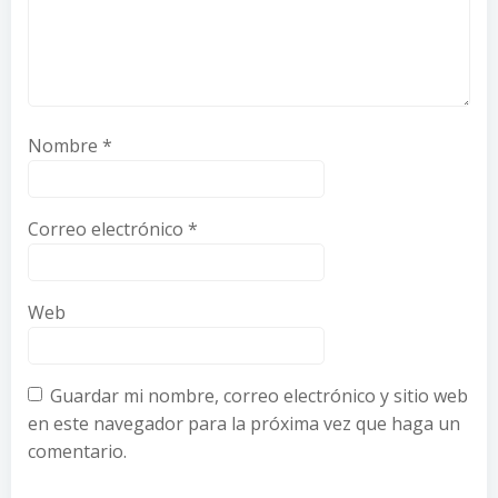
Nombre
*
Correo electrónico
*
Web
Guardar mi nombre, correo electrónico y sitio web
en este navegador para la próxima vez que haga un
comentario.