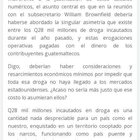
numéricos, el asunto central es que en la reunión
con el subsecretario William Brownfield debería
haberse abordado la singular asimetría que existe
entre los Q28 mil millones de droga incautados
durante el año pasado, y estas erogaciones
operativas pagadas con el dinero de los
contribuyentes guatemaltecos.
Digo, deberían haber consideraciones y
resarcimientos económicos mínimos por impedir que
toda esa droga no haya llegado a los mercados
estadounidenses. ¿Acaso no sería más justo que ese
costo lo asumieran ellos?
Q28 mil millones incautados en droga es una
cantidad nada despreciable para un país como el
nuestro, enquistado en un territorio cooptado por
los narcos, funcionando como país puente y