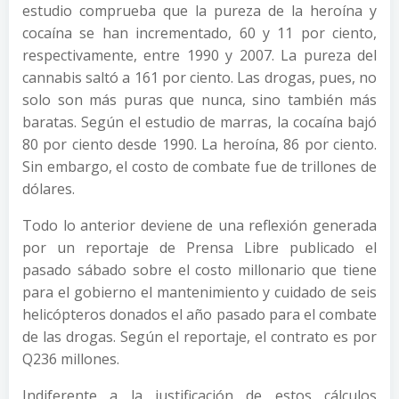
estudio comprueba que la pureza de la heroína y
cocaína se han incrementado, 60 y 11 por ciento,
respectivamente, entre 1990 y 2007. La pureza del
cannabis saltó a 161 por ciento. Las drogas, pues, no
solo son más puras que nunca, sino también más
baratas. Según el estudio de marras, la cocaína bajó
80 por ciento desde 1990. La heroína, 86 por ciento.
Sin embargo, el costo de combate fue de trillones de
dólares.
Todo lo anterior deviene de una reflexión generada
por un reportaje de Prensa Libre publicado el
pasado sábado sobre el costo millonario que tiene
para el gobierno el mantenimiento y cuidado de seis
helicópteros donados el año pasado para el combate
de las drogas. Según el reportaje, el contrato es por
Q236 millones.
Indiferente a la justificación de estos cálculos