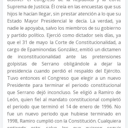
Suprema de Justicia. Él creía en las encuestas que sus
hijos le hacían llegar, sin prestar atención a lo que su
Estado Mayor Presidencial le decía. La verdad, ya
nadie le apoyaba, salvo los miembros de su gobierno
y partido político. Ejerció como dictador seis días, ya
que el 31 de mayo la Corte de Constitucionalidad, a
cargo de Epaminondas González, emitió un dictamen
de inconstitucionalidad ante las pretensiones
golpistas de Serrano obligándole a dejar la
presidencia cuando perdió el respaldo del Ejército.
Tuvo entonces el Congreso que elegir a un nuevo
Presidente para terminar el periodo constitucional
que Serrano dejó inconcluso. Se eligió a Ramiro de
León, quien fiel al mandato constitucional completó
el periodo que terminó el 14 de enero de 1996. No
fue un nuevo periodo que hubiese terminado en
1998, Ramiro cumplió con la Constitución. Cualquiera