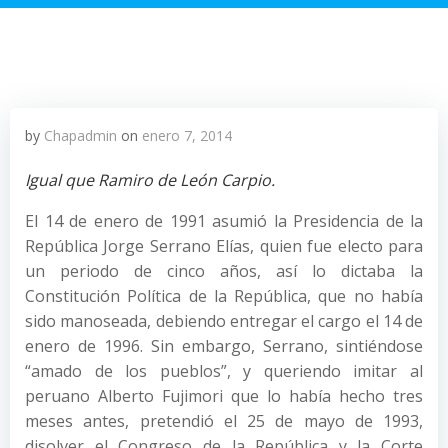
by
Chapadmin
on
enero 7, 2014
Igual que Ramiro de León Carpio.
El 14 de enero de 1991 asumió la Presidencia de la
República Jorge Serrano Elías, quien fue electo para
un periodo de cinco años, así lo dictaba la
Constitución Política de la República, que no había
sido manoseada, debiendo entregar el cargo el 14 de
enero de 1996. Sin embargo, Serrano, sintiéndose
“amado de los pueblos”, y queriendo imitar al
peruano Alberto Fujimori que lo había hecho tres
meses antes, pretendió el 25 de mayo de 1993,
disolver el Congreso de la República y la Corte