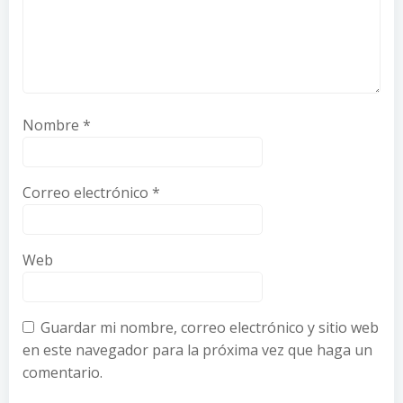
Nombre
*
Correo electrónico
*
Web
Guardar mi nombre, correo electrónico y sitio web
en este navegador para la próxima vez que haga un
comentario.