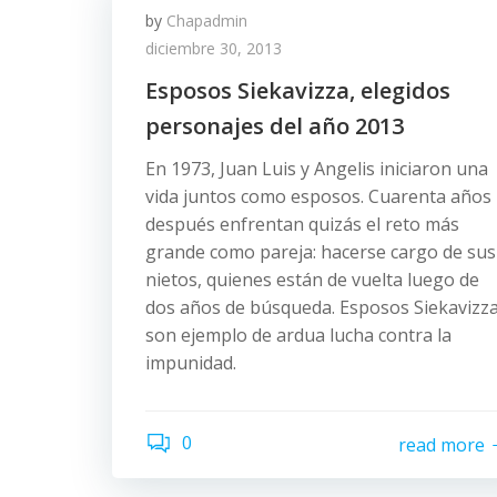
by
Chapadmin
diciembre 30, 2013
Esposos Siekavizza, elegidos
personajes del año 2013
En 1973, Juan Luis y Angelis iniciaron una
vida juntos como esposos. Cuarenta años
después enfrentan quizás el reto más
grande como pareja: hacerse cargo de sus
nietos, quienes están de vuelta luego de
dos años de búsqueda. Esposos Siekavizz
son ejemplo de ardua lucha contra la
impunidad.
0
read more