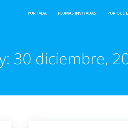
PORTADA
PLUMAS INVITADAS
POR QUÉ 
y:
30 diciembre, 2