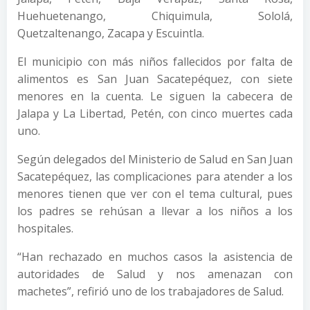
Huehuetenango, Chiquimula, Sololá,
Quetzaltenango, Zacapa y Escuintla.
El municipio con más niños fallecidos por falta de
alimentos es San Juan Sacatepéquez, con siete
menores en la cuenta. Le siguen la cabecera de
Jalapa y La Libertad, Petén, con cinco muertes cada
uno.
Según delegados del Ministerio de Salud en San Juan
Sacatepéquez, las complicaciones para atender a los
menores tienen que ver con el tema cultural, pues
los padres se rehúsan a llevar a los niños a los
hospitales.
“Han rechazado en muchos casos la asistencia de
autoridades de Salud y nos amenazan con
machetes”, refirió uno de los trabajadores de Salud.