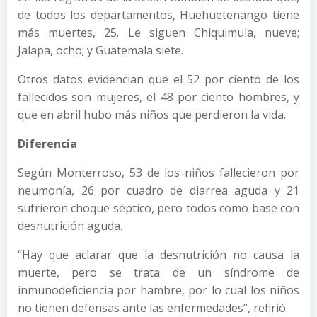
de todos los departamentos, Huehuetenango tiene
más muertes, 25. Le siguen Chiquimula, nueve;
Jalapa, ocho; y Guatemala siete.
Otros datos evidencian que el 52 por ciento de los
fallecidos son mujeres, el 48 por ciento hombres, y
que en abril hubo más niños que perdieron la vida.
Diferencia
Según Monterroso, 53 de los niños fallecieron por
neumonía, 26 por cuadro de diarrea aguda y 21
sufrieron choque séptico, pero todos como base con
desnutrición aguda.
“Hay que aclarar que la desnutrición no causa la
muerte, pero se trata de un síndrome de
inmunodeficiencia por hambre, por lo cual los niños
no tienen defensas ante las enfermedades”, refirió.