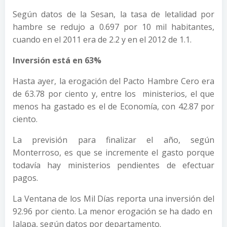
Según datos de la Sesan, la tasa de letalidad por
hambre se redujo a 0.697 por 10 mil habitantes,
cuando en el 2011 era de 2.2 y en el 2012 de 1.1.
Inversión está en 63%
Hasta ayer, la erogación del Pacto Hambre Cero era
de 63.78 por ciento y, entre los ministerios, el que
menos ha gastado es el de Economía, con 42.87 por
ciento.
La previsión para finalizar el año, según
Monterroso, es que se incremente el gasto porque
todavía hay ministerios pendientes de efectuar
pagos.
La Ventana de los Mil Días reporta una inversión del
92.96 por ciento. La menor erogación se ha dado en
Jalapa, según datos por departamento.