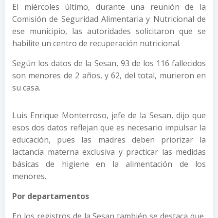
El miércoles último, durante una reunión de la
Comisión de Seguridad Alimentaria y Nutricional de
ese municipio, las autoridades solicitaron que se
habilite un centro de recuperación nutricional.
Según los datos de la Sesan, 93 de los 116 fallecidos
son menores de 2 años, y 62, del total, murieron en
su casa.
Luis Enrique Monterroso, jefe de la Sesan, dijo que
esos dos datos reflejan que es necesario impulsar la
educación, pues las madres deben priorizar la
lactancia materna exclusiva y practicar las medidas
básicas de higiene en la alimentación de los
menores.
Por departamentos
En los registros de la Sesan también se destaca que,