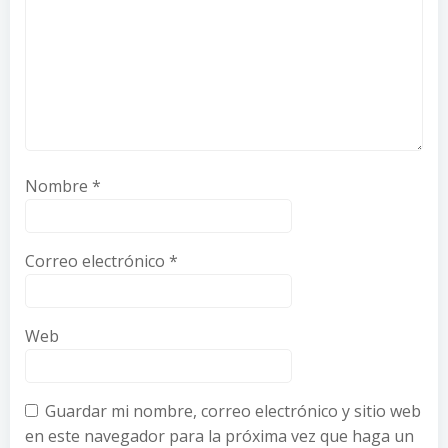
Nombre
*
Correo electrónico
*
Web
Guardar mi nombre, correo electrónico y sitio web
en este navegador para la próxima vez que haga un