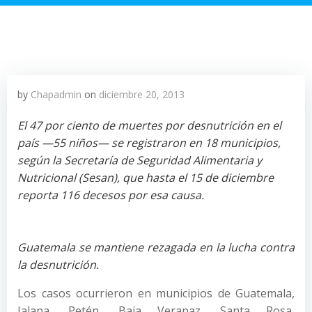
by
Chapadmin
on
diciembre 20, 2013
El 47 por ciento de muertes por desnutrición en el
país —55 niños— se registraron en 18 municipios,
según la Secretaría de Seguridad Alimentaria y
Nutricional (Sesan), que hasta el 15 de diciembre
reporta 116 decesos por esa causa.
Guatemala se mantiene rezagada en la lucha contra
la desnutrición.
Los casos ocurrieron en municipios de Guatemala,
Jalapa, Petén, Baja Verapaz, Santa Rosa,