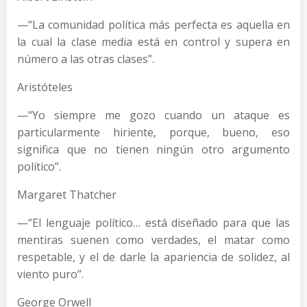
—“La comunidad política más perfecta es aquella en
la cual la clase media está en control y supera en
número a las otras clases”.
Aristóteles
—“Yo siempre me gozo cuando un ataque es
particularmente hiriente, porque, bueno, eso
significa que no tienen ningún otro argumento
político”.
Margaret Thatcher
—“El lenguaje político… está diseñado para que las
mentiras suenen como verdades, el matar como
respetable, y el de darle la apariencia de solidez, al
viento puro”.
George Orwell