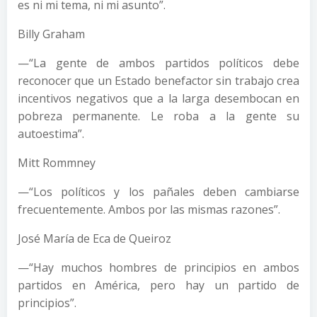
es ni mi tema, ni mi asunto”.
Billy Graham
—“La gente de ambos partidos políticos debe
reconocer que un Estado benefactor sin trabajo crea
incentivos negativos que a la larga desembocan en
pobreza permanente. Le roba a la gente su
autoestima”.
Mitt Rommney
—“Los políticos y los pañales deben cambiarse
frecuentemente. Ambos por las mismas razones”.
José María de Eca de Queiroz
—“Hay muchos hombres de principios en ambos
partidos en América, pero hay un partido de
principios”.