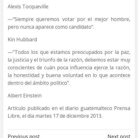
Alexis Tocqueville
—“Siempre queremos votar por el mejor hombre,
pero nunca aparece como candidato”.
Kin Hubbard
—“Todos los que estamos preocupados por la paz,
la justicia y el triunfo de la razón, debemos estar muy
conscientes de cuán poca influencia ejerce la razón,
la honestidad y buena voluntad en lo que acontece
dentro del ámbito político”.
Albert Einstein
Artículo publicado en el diario guatemalteco Prensa
Libre, el día martes 17 de diciembre 2013.
Previous post
Next post