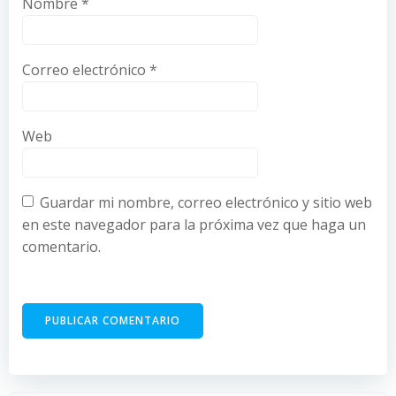
Nombre
*
Correo electrónico
*
Web
Guardar mi nombre, correo electrónico y sitio web
en este navegador para la próxima vez que haga un
comentario.