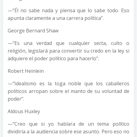
—“Él no sabe nada y piensa que lo sabe todo. Eso
apunta claramente a una carrera política”.
George Bernard Shaw
—“Es una verdad que cualquier secta, culto o
religión, legislará para convertir su credo en la ley si
adquiere el poder político para hacerlo”.
Robert Heinlein
—“Idealismo es la toga noble que los caballeros
políticos arropan sobre el manto de su voluntad de
poder”.
Aldous Huxley
—“Creo que si yo hablara de un tema político
dividiría a la audiencia sobre ese asunto. Pero eso no