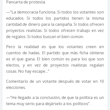
Pancarta de protesta.
—“La democracia funciona. Si todos los votantes son
educados. Si todos los partidos tienen la misma
cantidad de dinero para la campaña. Si todos ofrecen
proyectos realistas. Si todos ofrecen trabajo en vez
de regalos. Si todos buscan el bien común.
Pero la realidad es que los votantes creen en
cuentos de hadas. El partido que más ficha obtiene
es el que gana. El bien común es para los que son
electos, y en vez de proyectos realistas regalan
cosas. No hay escape…”
Comentario de un votante después de votar en 10
elecciones.
—“He llegado a la conclusión, de que la política es un
tema muy serio para dejárselo a los políticos”.