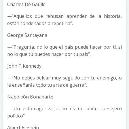
Charles De Gaulle
—“Aquellos que rehusan aprender de la historia,
están condenados a repetirla”.
George Santayana
—“Pregunta, no lo que el país puede hacer por ti, si
no lo que tú puedes hacer por tu país”.
John F. Kennedy
—“No debes pelear muy seguido con tu enemigo, o
le enseñarás todo tu arte de guerra”.
Napoleón Bonaparte
—“Un estómago vacío no es un buen consejero
político”.
Albert Einstein