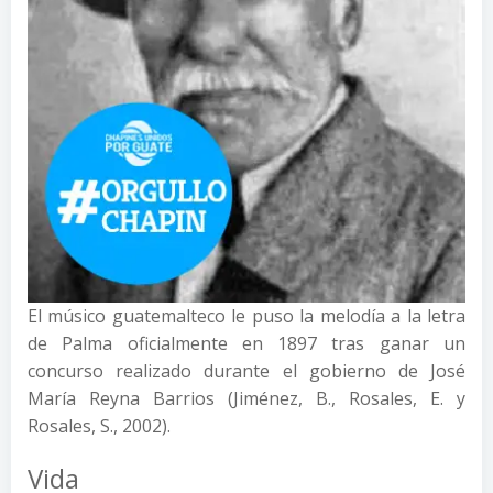
El músico guatemalteco le puso la melodía a la letra
de Palma oficialmente en 1897 tras ganar un
concurso realizado durante el gobierno de José
María Reyna Barrios (Jiménez, B., Rosales, E. y
Rosales, S., 2002).
Vida