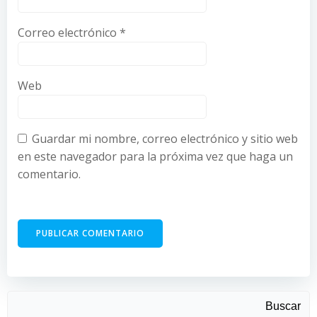
Correo electrónico
*
Web
Guardar mi nombre, correo electrónico y sitio web
en este navegador para la próxima vez que haga un
comentario.
Buscar