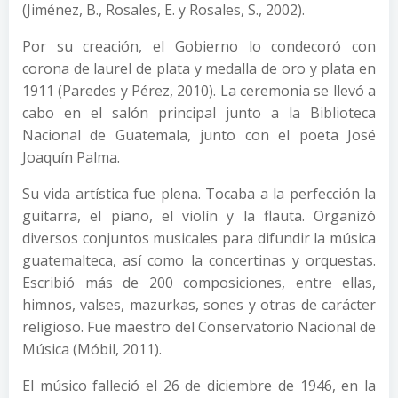
(Jiménez, B., Rosales, E. y Rosales, S., 2002).
Por su creación, el Gobierno lo condecoró con
corona de laurel de plata y medalla de oro y plata en
1911 (Paredes y Pérez, 2010). La ceremonia se llevó a
cabo en el salón principal junto a la Biblioteca
Nacional de Guatemala, junto con el poeta José
Joaquín Palma.
Su vida artística fue plena. Tocaba a la perfección la
guitarra, el piano, el violín y la flauta. Organizó
diversos conjuntos musicales para difundir la música
guatemalteca, así como la concertinas y orquestas.
Escribió más de 200 composiciones, entre ellas,
himnos, valses, mazurkas, sones y otras de carácter
religioso. Fue maestro del Conservatorio Nacional de
Música (Móbil, 2011).
El músico falleció el 26 de diciembre de 1946, en la