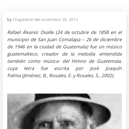
by
Chapadmin
on
noviembre 28, 2013
Rafael Álvarez Ovalle (24 de octubre de 1858 en el
municipio de San Juan Comalapa – 26 de diciembre
de 1946 en la ciudad de Guatemala) fue un músico
guatemalteco, creador de la melodía -entendida
también como música- del Himno de Guatemala,
cuya letra fue escrita por José Joaquín
Palma (Jiménez, B., Rosales, E. y Rosales, S., 2002).