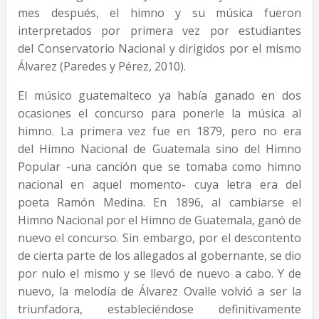
mes después, el himno y su música fueron
interpretados por primera vez por estudiantes
del Conservatorio Nacional y dirigidos por el mismo
Álvarez (Paredes y Pérez, 2010).
El músico guatemalteco ya había ganado en dos
ocasiones el concurso para ponerle la música al
himno. La primera vez fue en 1879, pero no era
del Himno Nacional de Guatemala sino del Himno
Popular -una canción que se tomaba como himno
nacional en aquel momento- cuya letra era del
poeta Ramón Medina. En 1896, al cambiarse el
Himno Nacional por el Himno de Guatemala, ganó de
nuevo el concurso. Sin embargo, por el descontento
de cierta parte de los allegados al gobernante, se dio
por nulo el mismo y se llevó de nuevo a cabo. Y de
nuevo, la melodía de Álvarez Ovalle volvió a ser la
triunfadora, estableciéndose definitivamente