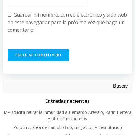
Guardar mi nombre, correo electrónico y sitio web
en este navegador para la próxima vez que haga un
comentario.
Buscar
Entradas recientes
MP solicita retirar la inmunidad a Bernardo Arévalo, Karin Herrera
y otros funcionarios
Polochic, área de narcotráfico, migración y desnutrición