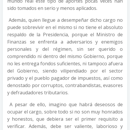
mundo real este tipo de aportes pocas veces han
sido tomados en serio y menos aplicados.
Además, quien llegue a desempeñar dicho cargo no
puede sobrevivir en el mismo si no tiene el absoluto
respaldo de la Presidencia, porque el Ministro de
Finanzas se enfrenta a adversarios y enemigos
personales y del régimen, sin ser querido o
comprendido ni dentro del mismo Gobierno, porque
no les entrega fondos suficientes, ni tampoco afuera
del Gobierno, siendo vilipendiado por el sector
privado y el pueblo pagador de impuestos, así como
denostado por corruptos, contrabandistas, evasores
y defraudadores tributarios.
A pesar de ello, imagino que habrá deseosos de
ocupar el cargo, sobre todo si no son muy honrados
y honestos, que debiera ser el primer requisito a
verificar. Además, debe ser valiente, laborioso y