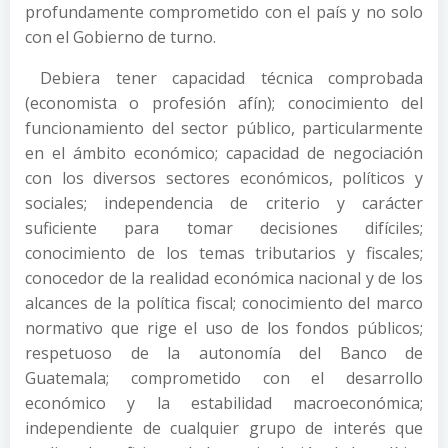
profundamente comprometido con el país y no solo
con el Gobierno de turno.
Debiera tener capacidad técnica comprobada
(economista o profesión afín); conocimiento del
funcionamiento del sector público, particularmente
en el ámbito económico; capacidad de negociación
con los diversos sectores económicos, políticos y
sociales; independencia de criterio y carácter
suficiente para tomar decisiones difíciles;
conocimiento de los temas tributarios y fiscales;
conocedor de la realidad económica nacional y de los
alcances de la política fiscal; conocimiento del marco
normativo que rige el uso de los fondos públicos;
respetuoso de la autonomía del Banco de
Guatemala; comprometido con el desarrollo
económico y la estabilidad macroeconómica;
independiente de cualquier grupo de interés que