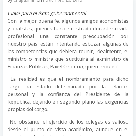
Clave para el éxito gubernamental.
Con la mejor buena fe, algunos amigos economistas
y analistas, quienes han demostrado durante su vida
profesional una constante preocupación por
nuestro país, están intentando esbozar algunas de
las competencias que debiera reunir, idealmente, el
ministro o ministra que sustituirá al exministro de
Finanzas Públicas, Pavel Centeno, quien renunció.
La realidad es que el nombramiento para dicho
cargo ha estado determinado por la relación
personal y la confianza del Presidente de la
República, dejando en segundo plano las exigencias
propias del cargo.
No obstante, el ejercicio de los colegas es valioso
desde el punto de vista académico, aunque en el