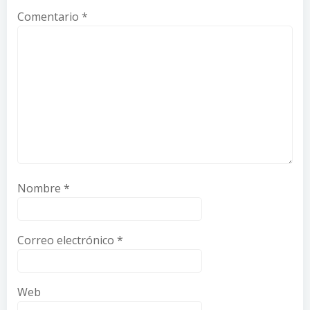
Comentario
*
Nombre
*
Correo electrónico
*
Web