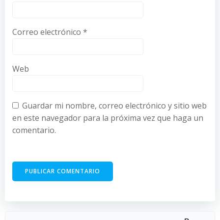
Correo electrónico
*
Web
Guardar mi nombre, correo electrónico y sitio web
en este navegador para la próxima vez que haga un
comentario.