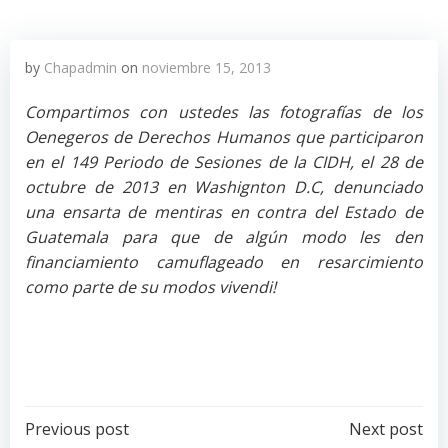
by
Chapadmin
on
noviembre 15, 2013
Compartimos con ustedes las fotografías de los
Oenegeros de Derechos Humanos que participaron
en el 149 Periodo de Sesiones de la CIDH, el 28 de
octubre de 2013 en Washignton D.C, denunciado
una ensarta de mentiras en contra del Estado de
Guatemala para que de algún modo les den
financiamiento camuflageado en resarcimiento
como parte de su modos vivendi!
Post
Post
Previous post
Next post