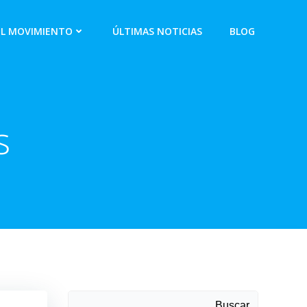
EL MOVIMIENTO
ÚLTIMAS NOTICIAS
BLOG
s
Buscar