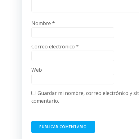
Nombre
*
Correo electrónico
*
Web
Guardar mi nombre, correo electrónico y si
comentario.