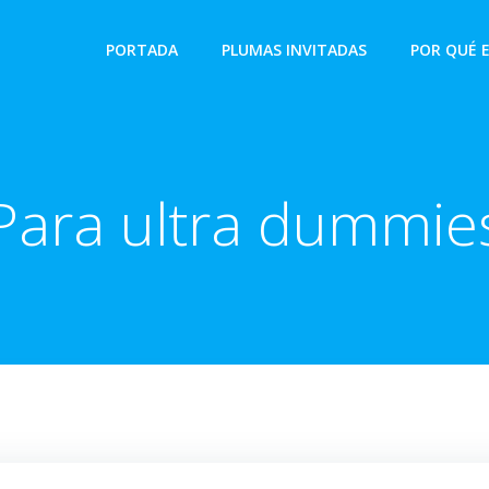
PORTADA
PLUMAS INVITADAS
POR QUÉ 
Para ultra dummie