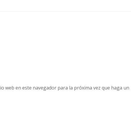
tio web en este navegador para la próxima vez que haga un