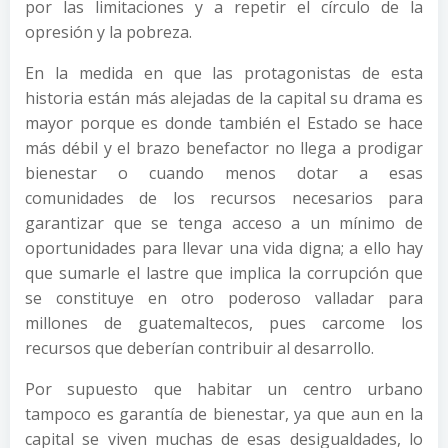
por las limitaciones y a repetir el círculo de la
opresión y la pobreza.
En la medida en que las protagonistas de esta
historia están más alejadas de la capital su drama es
mayor porque es donde también el Estado se hace
más débil y el brazo benefactor no llega a prodigar
bienestar o cuando menos dotar a esas
comunidades de los recursos necesarios para
garantizar que se tenga acceso a un mínimo de
oportunidades para llevar una vida digna; a ello hay
que sumarle el lastre que implica la corrupción que
se constituye en otro poderoso valladar para
millones de guatemaltecos, pues carcome los
recursos que deberían contribuir al desarrollo.
Por supuesto que habitar un centro urbano
tampoco es garantía de bienestar, ya que aun en la
capital se viven muchas de esas desigualdades, lo