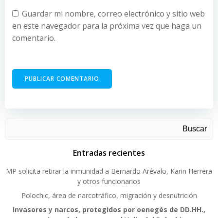
Guardar mi nombre, correo electrónico y sitio web
en este navegador para la próxima vez que haga un
comentario.
Buscar
Entradas recientes
MP solicita retirar la inmunidad a Bernardo Arévalo, Karin Herrera
y otros funcionarios
Polochic, área de narcotráfico, migración y desnutrición
Invasores y narcos, protegidos por oenegés de DD.HH.,