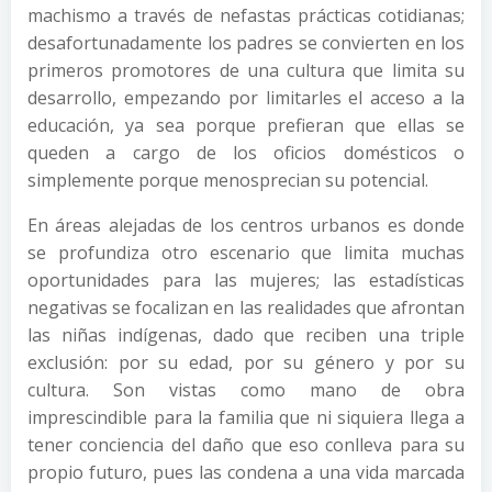
machismo a través de nefastas prácticas cotidianas;
desafortunadamente los padres se convierten en los
primeros promotores de una cultura que limita su
desarrollo, empezando por limitarles el acceso a la
educación, ya sea porque prefieran que ellas se
queden a cargo de los oficios domésticos o
simplemente porque menosprecian su potencial.
En áreas alejadas de los centros urbanos es donde
se profundiza otro escenario que limita muchas
oportunidades para las mujeres; las estadísticas
negativas se focalizan en las realidades que afrontan
las niñas indígenas, dado que reciben una triple
exclusión: por su edad, por su género y por su
cultura. Son vistas como mano de obra
imprescindible para la familia que ni siquiera llega a
tener conciencia del daño que eso conlleva para su
propio futuro, pues las condena a una vida marcada