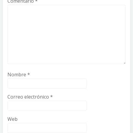
Comentario
*
Nombre
*
Correo electrónico
*
Web