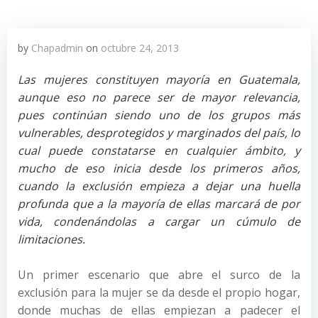
by
Chapadmin
on
octubre 24, 2013
Las mujeres constituyen mayoría en Guatemala,
aunque eso no parece ser de mayor relevancia,
pues continúan siendo uno de los grupos más
vulnerables, desprotegidos y marginados del país, lo
cual puede constatarse en cualquier ámbito, y
mucho de eso inicia desde los primeros años,
cuando la exclusión empieza a dejar una huella
profunda que a la mayoría de ellas marcará de por
vida, condenándolas a cargar un cúmulo de
limitaciones.
Un primer escenario que abre el surco de la
exclusión para la mujer se da desde el propio hogar,
donde muchas de ellas empiezan a padecer el