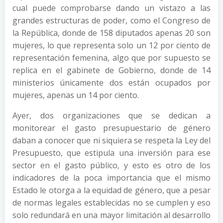
cual puede comprobarse dando un vistazo a las
grandes estructuras de poder, como el Congreso de
la República, donde de 158 diputados apenas 20 son
mujeres, lo que representa solo un 12 por ciento de
representación femenina, algo que por supuesto se
replica en el gabinete de Gobierno, donde de 14
ministerios únicamente dos están ocupados por
mujeres, apenas un 14 por ciento.
Ayer, dos organizaciones que se dedican a
monitorear el gasto presupuestario de género
daban a conocer que ni siquiera se respeta la Ley del
Presupuesto, que estipula una inversión para ese
sector en el gasto público, y esto es otro de los
indicadores de la poca importancia que el mismo
Estado le otorga a la equidad de género, que a pesar
de normas legales establecidas no se cumplen y eso
solo redundará en una mayor limitación al desarrollo