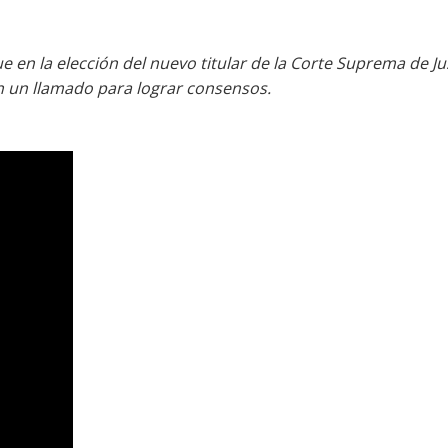
 en la elección del nuevo titular de la Corte Suprema de Jus
on un llamado para lograr consensos.