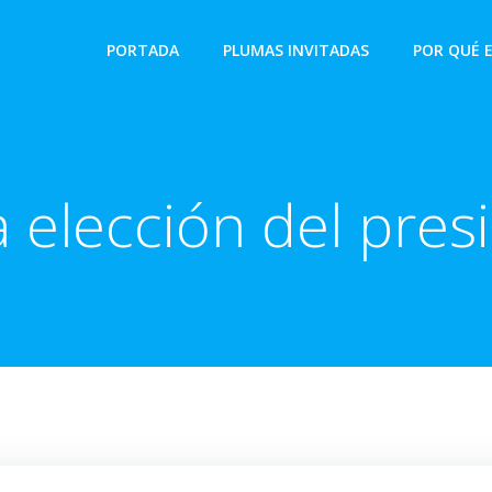
PORTADA
PLUMAS INVITADAS
POR QUÉ 
 elección del pres