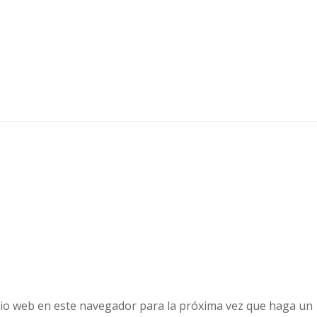
tio web en este navegador para la próxima vez que haga un