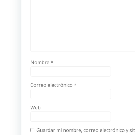
Nombre
*
Correo electrónico
*
Web
Guardar mi nombre, correo electrónico y si