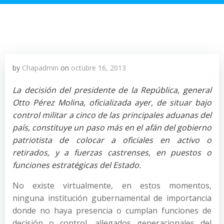
by
Chapadmin
on
octubre 16, 2013
La decisión del presidente de la República, general
Otto Pérez Molina, oficializada ayer, de situar bajo
control militar a cinco de las principales aduanas del
país, constituye un paso más en el afán del gobierno
patriotista de colocar a oficiales en activo o
retirados, y a fuerzas castrenses, en puestos o
funciones estratégicas del Estado.
No existe virtualmente, en estos momentos,
ninguna institución gubernamental de importancia
donde no haya presencia o cumplan funciones de
decisión o control, allegados generacionales del