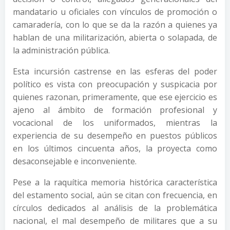
mandatario u oficiales con vínculos de promoción o
camaradería, con lo que se da la razón a quienes ya
hablan de una militarización, abierta o solapada, de
la administración pública.
Esta incursión castrense en las esferas del poder
político es vista con preocupación y suspicacia por
quienes razonan, primeramente, que ese ejercicio es
ajeno al ámbito de formación profesional y
vocacional de los uniformados, mientras la
experiencia de su desempeño en puestos públicos
en los últimos cincuenta años, la proyecta como
desaconsejable e inconveniente.
Pese a la raquítica memoria histórica característica
del estamento social, aún se citan con frecuencia, en
círculos dedicados al análisis de la problemática
nacional, el mal desempeño de militares que a su