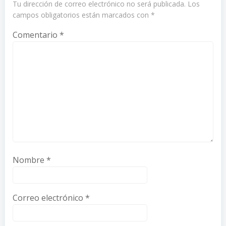
Tu dirección de correo electrónico no será publicada.
Los
campos obligatorios están marcados con
*
Comentario
*
Nombre
*
Correo electrónico
*