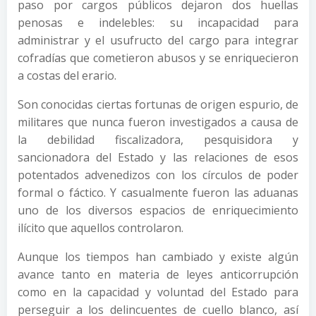
paso por cargos públicos dejaron dos huellas
penosas e indelebles: su incapacidad para
administrar y el usufructo del cargo para integrar
cofradías que cometieron abusos y se enriquecieron
a costas del erario.
Son conocidas ciertas fortunas de origen espurio, de
militares que nunca fueron investigados a causa de
la debilidad fiscalizadora, pesquisidora y
sancionadora del Estado y las relaciones de esos
potentados advenedizos con los círculos de poder
formal o fáctico. Y casualmente fueron las aduanas
uno de los diversos espacios de enriquecimiento
ilícito que aquellos controlaron.
Aunque los tiempos han cambiado y existe algún
avance tanto en materia de leyes anticorrupción
como en la capacidad y voluntad del Estado para
perseguir a los delincuentes de cuello blanco, así