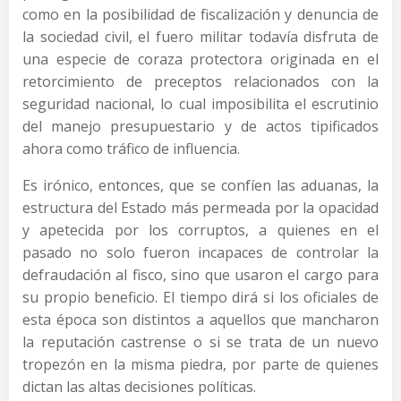
como en la posibilidad de fiscalización y denuncia de
la sociedad civil, el fuero militar todavía disfruta de
una especie de coraza protectora originada en el
retorcimiento de preceptos relacionados con la
seguridad nacional, lo cual imposibilita el escrutinio
del manejo presupuestario y de actos tipificados
ahora como tráfico de influencia.
Es irónico, entonces, que se confíen las aduanas, la
estructura del Estado más permeada por la opacidad
y apetecida por los corruptos, a quienes en el
pasado no solo fueron incapaces de controlar la
defraudación al fisco, sino que usaron el cargo para
su propio beneficio. El tiempo dirá si los oficiales de
esta época son distintos a aquellos que mancharon
la reputación castrense o si se trata de un nuevo
tropezón en la misma piedra, por parte de quienes
dictan las altas decisiones políticas.