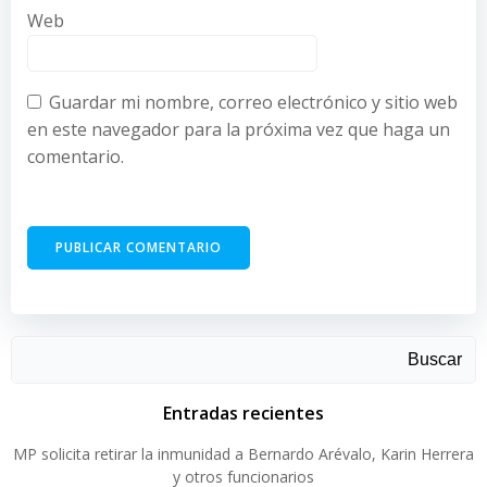
Web
Guardar mi nombre, correo electrónico y sitio web
en este navegador para la próxima vez que haga un
comentario.
Buscar
Entradas recientes
MP solicita retirar la inmunidad a Bernardo Arévalo, Karin Herrera
y otros funcionarios