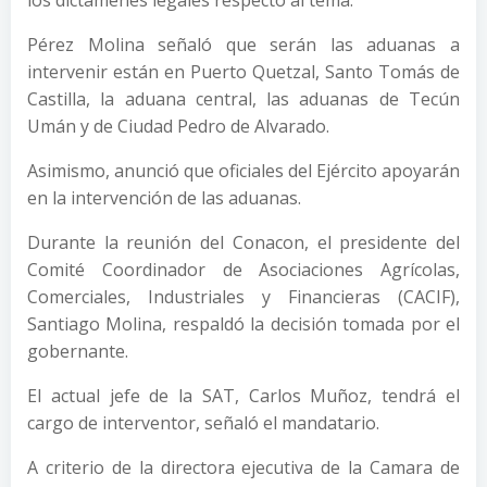
los dictámenes legales respecto al tema.
Pérez Molina señaló que serán las aduanas a
intervenir están en Puerto Quetzal, Santo Tomás de
Castilla, la aduana central, las aduanas de Tecún
Umán y de Ciudad Pedro de Alvarado.
Asimismo, anunció que oficiales del Ejército apoyarán
en la intervención de las aduanas.
Durante la reunión del Conacon, el presidente del
Comité Coordinador de Asociaciones Agrícolas,
Comerciales, Industriales y Financieras (CACIF),
Santiago Molina, respaldó la decisión tomada por el
gobernante.
El actual jefe de la SAT, Carlos Muñoz, tendrá el
cargo de interventor, señaló el mandatario.
A criterio de la directora ejecutiva de la Camara de