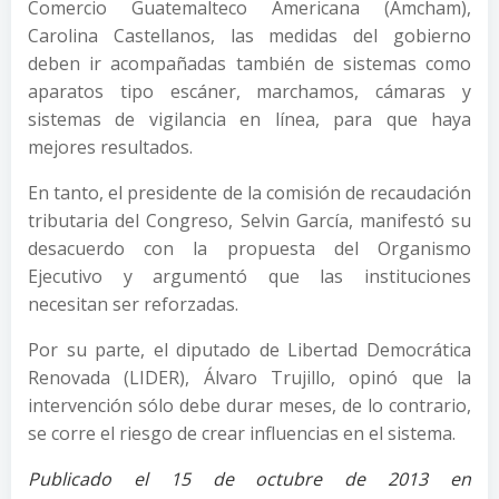
Comercio Guatemalteco Americana (Amcham),
Carolina Castellanos, las medidas del gobierno
deben ir acompañadas también de sistemas como
aparatos tipo escáner, marchamos, cámaras y
sistemas de vigilancia en línea, para que haya
mejores resultados.
En tanto, el presidente de la comisión de recaudación
tributaria del Congreso, Selvin García, manifestó su
desacuerdo con la propuesta del Organismo
Ejecutivo y argumentó que las instituciones
necesitan ser reforzadas.
Por su parte, el diputado de Libertad Democrática
Renovada (LIDER), Álvaro Trujillo, opinó que la
intervención sólo debe durar meses, de lo contrario,
se corre el riesgo de crear influencias en el sistema.
Publicado el 15 de octubre de 2013 en