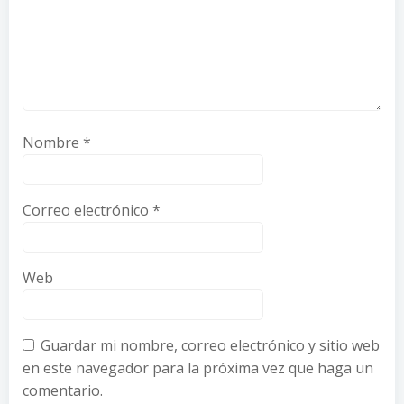
Nombre
*
Correo electrónico
*
Web
Guardar mi nombre, correo electrónico y sitio web
en este navegador para la próxima vez que haga un
comentario.