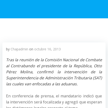
by
Chapadmin
on
octubre 16, 2013
Tras la reunión de la Comisión Nacional de Combate
al Contrabando el presidente de la República, Otto
Pérez Molina, confirmó la intervención de la
Superintendencia de Administración Tributaria (SAT)
las cuales van enfocadas a las aduanas.
En conferencia de prensa, el mandatario indicó que
la intervención será focalizada y agregó que esperan