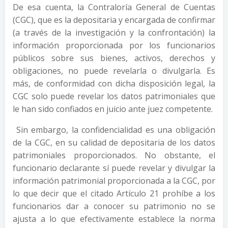
De esa cuenta, la Contraloría General de Cuentas
(CGC), que es la depositaria y encargada de confirmar
(a través de la investigación y la confrontación) la
información proporcionada por los funcionarios
públicos sobre sus bienes, activos, derechos y
obligaciones, no puede revelarla o divulgarla. Es
más, de conformidad con dicha disposición legal, la
CGC solo puede revelar los datos patrimoniales que
le han sido confiados en juicio ante juez competente.
Sin embargo, la confidencialidad es una obligación
de la CGC, en su calidad de depositaria de los datos
patrimoniales proporcionados. No obstante, el
funcionario declarante sí puede revelar y divulgar la
información patrimonial proporcionada a la CGC, por
lo que decir que el citado Artículo 21 prohíbe a los
funcionarios dar a conocer su patrimonio no se
ajusta a lo que efectivamente establece la norma