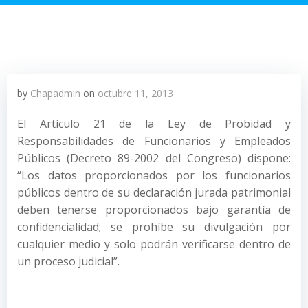
by
Chapadmin
on
octubre 11, 2013
El Artículo 21 de la Ley de Probidad y
Responsabilidades de Funcionarios y Empleados
Públicos (Decreto 89-2002 del Congreso) dispone:
“Los datos proporcionados por los funcionarios
públicos dentro de su declaración jurada patrimonial
deben tenerse proporcionados bajo garantía de
confidencialidad; se prohíbe su divulgación por
cualquier medio y solo podrán verificarse dentro de
un proceso judicial”.