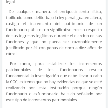
legal.
De cualquier manera, el enriquecimiento ilícito,
tipificado como delito bajo la ley penal guatemalteca,
castiga el incremento del patrimonio de un
funcionario público con significativo exceso respecto
de sus ingresos legítimos durante el ejercicio de sus
funciones y que no pueda ser razonablemente
justificado por él, con penas de cinco a diez años de
cárcel.
Por tanto, para establecer los incrementos
patrimoniales de los funcionarios resulta
fundamental la investigación que debe llevar a cabo
la CGC, extremo que no hay evidencias de que se esté
realizando por esta institución porque ningún
funcionario o exfuncionario ha sido señalado por
este tipo de incrementos patrimoniales.