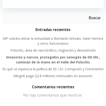
Buscar
Entradas recientes
MP solicita retirar la inmunidad a Bernardo Arévalo, Karin Herrera
y otros funcionarios
Polochic, área de narcotráfico, migración y desnutrición
Invasores y narcos, protegidos por oenegés de DD.HH.,
caminan de la mano en el Valle del Polochic
En qué se equivoca la política de EE. UU. Corrupción y Crecimiento
Mingob paga Q2.8 millones mensuales en asesores
Comentarios recientes
No hay comentarios que mostrar.