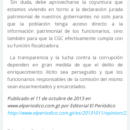
Sin duda, debe aprovecharse la coyuntura que
estamos viviendo en torno a la declaración jurada
patrimonial de nuestros gobernantes no solo para
que la población tenga acceso directo a la
información patrimonial de los funcionarios, sino
también para que la CGC efectivamente cumpla con
su función fiscalizadora.
La transparencia y la lucha contra la corrupción
dependen en gran medida de que el delito de
enriquecimiento ilícito sea perseguido y que los
funcionarios responsables de la comisión del mismo
sean escarmentados y encarcelados.
Publicado el 11 de octubre de 2013 en
www.elperiodico.com.gt por Editorial El Periódico
http://www.elperiodico.com.gt/es/20131011/opinion/23