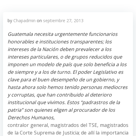
by
Chapadmin
on
septiembre 27, 2013
Guatemala necesita urgentemente funcionarios
honorables e instituciones transparentes; los
intereses de la Nación deben prevalecer a los
intereses particulares, o de grupos reducidos que
imponen un modelo de país que solo beneficia a los
de siempre y a los de turno. El poder Legislativo es
clave para el buen desempeño de un gobierno, y
hasta ahora solo hemos tenido personas mediocres
y corruptas, que han contribuido al deterioro
institucional que vivimos. Estos “padrastros de la
patria” son quienes eligen al procurador de los
Derechos Humanos,
contralor general, magistrados del TSE, magistrados
de la Corte Suprema de Justicia; de allí la importancia