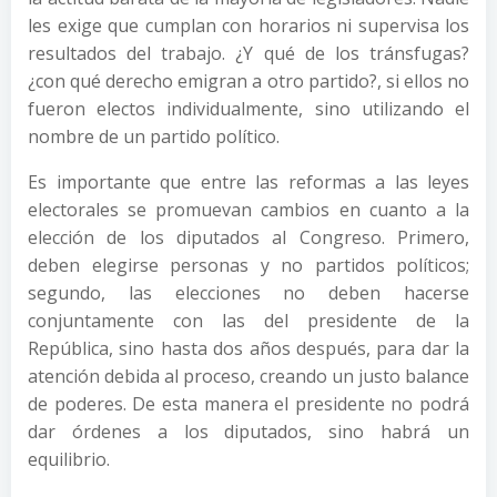
les exige que cumplan con horarios ni supervisa los
resultados del trabajo. ¿Y qué de los tránsfugas?
¿con qué derecho emigran a otro partido?, si ellos no
fueron electos individualmente, sino utilizando el
nombre de un partido político.
Es importante que entre las reformas a las leyes
electorales se promuevan cambios en cuanto a la
elección de los diputados al Congreso. Primero,
deben elegirse personas y no partidos políticos;
segundo, las elecciones no deben hacerse
conjuntamente con las del presidente de la
República, sino hasta dos años después, para dar la
atención debida al proceso, creando un justo balance
de poderes. De esta manera el presidente no podrá
dar órdenes a los diputados, sino habrá un
equilibrio.