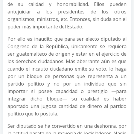
de su calidad y honorabilidad. Ellos pueden
antejuiciar a los presidentes de los otros
organismos, ministros, etc. Entonces, sin duda son el
poder más importante del Estado.
Por ello es inaudito que para ser electo diputado al
Congreso de la República, únicamente se requiera
ser guatemalteco de origen y estar en el ejercicio de
los derechos ciudadanos. Más aberrante aún es que
cuando el incauto ciudadano emite su voto, lo haga
por un bloque de personas que representa a un
partido político y no por un individuo que sin
importar si posee capacidad o prestigio —para
integrar dicho bloque— su cualidad es haber
aportado una jugosa cantidad de dinero al partido
político que lo postula.
Ser diputado se ha convertido en una deshonra, por
la actitud barata de la mayoría de legisladores. Nadie