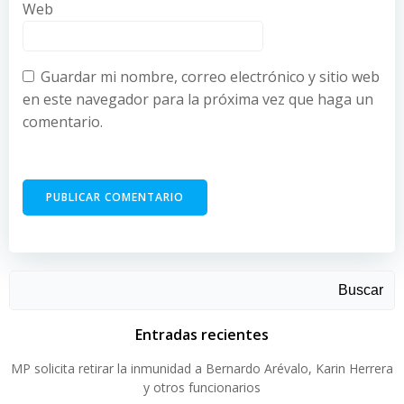
Web
Guardar mi nombre, correo electrónico y sitio web
en este navegador para la próxima vez que haga un
comentario.
Buscar
Entradas recientes
MP solicita retirar la inmunidad a Bernardo Arévalo, Karin Herrera
y otros funcionarios