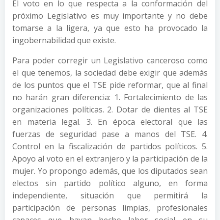
El voto en lo que respecta a la conformación del
próximo Legislativo es muy importante y no debe
tomarse a la ligera, ya que esto ha provocado la
ingobernabilidad que existe.
Para poder corregir un Legislativo canceroso como
el que tenemos, la sociedad debe exigir que además
de los puntos que el TSE pide reformar, que al final
no harán gran diferencia: 1. Fortalecimiento de las
organizaciones políticas. 2. Dotar de dientes al TSE
en materia legal. 3. En época electoral que las
fuerzas de seguridad pase a manos del TSE. 4.
Control en la fiscalización de partidos políticos. 5.
Apoyo al voto en el extranjero y la participación de la
mujer. Yo propongo además, que los diputados sean
electos sin partido político alguno, en forma
independiente, situación que permitirá la
participación de personas limpias, profesionales