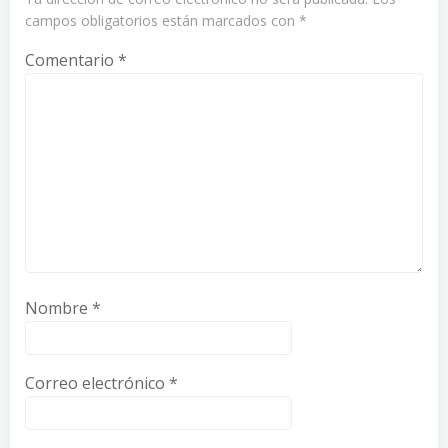
campos obligatorios están marcados con
*
Comentario
*
Nombre
*
Correo electrónico
*