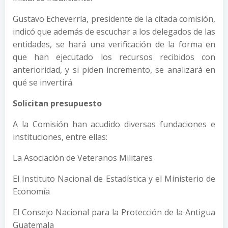
Gustavo Echeverría, presidente de la citada comisión,
indicó que además de escuchar a los delegados de las
entidades, se hará una verificación de la forma en
que han ejecutado los recursos recibidos con
anterioridad, y si piden incremento, se analizará en
qué se invertirá.
Solicitan presupuesto
A la Comisión han acudido diversas fundaciones e
instituciones, entre ellas:
La Asociación de Veteranos Militares
El Instituto Nacional de Estadística y el Ministerio de
Economía
El Consejo Nacional para la Protección de la Antigua
Guatemala