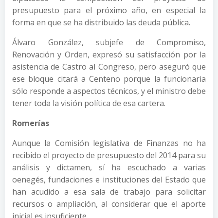
presupuesto para el próximo año, en especial la
forma en que se ha distribuido las deuda pública.
Álvaro González, subjefe de Compromiso,
Renovación y Orden, expresó su satisfacción por la
asistencia de Castro al Congreso, pero aseguró que
ese bloque citará a Centeno porque la funcionaria
sólo responde a aspectos técnicos, y el ministro debe
tener toda la visión política de esa cartera.
Romerías
Aunque la Comisión legislativa de Finanzas no ha
recibido el proyecto de presupuesto del 2014 para su
análisis y dictamen, sí ha escuchado a varias
oenegés, fundaciones e instituciones del Estado que
han acudido a esa sala de trabajo para solicitar
recursos o ampliación, al considerar que el aporte
inicial es insuficiente.