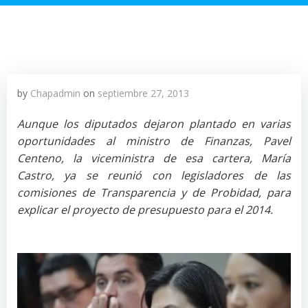
by
Chapadmin
on
septiembre 27, 2013
Aunque los diputados dejaron plantado en varias
oportunidades al ministro de Finanzas, Pavel
Centeno, la viceministra de esa cartera, María
Castro, ya se reunió con legisladores de las
comisiones de Transparencia y de Probidad, para
explicar el proyecto de presupuesto para el 2014.