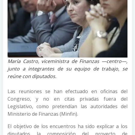
María Castro, viceministra de Finanzas —centro—,
junto a integrantes de su equipo de trabajo, se
reúne con diputados.
Las reuniones se han efectuado en oficinas del
Congreso, y no en citas privadas fuera del
Legislativo, como pretendían las autoridades del
Ministerio de Finanzas (Minfin).
El objetivo de los encuentros ha sido explicar a los
diputados la composición del proyecto de