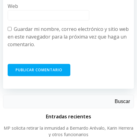
Web
Guardar mi nombre, correo electrónico y sitio web
en este navegador para la próxima vez que haga un
comentario.
Buscar
Entradas recientes
MP solicita retirar la inmunidad a Bernardo Arévalo, Karin Herrera
y otros funcionarios