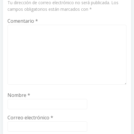
Tu dirección de correo electrónico no será publicada.
Los
campos obligatorios están marcados con
*
Comentario
*
Nombre
*
Correo electrónico
*