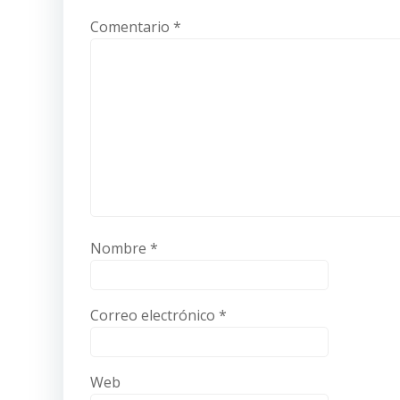
Comentario
*
Nombre
*
Correo electrónico
*
Web