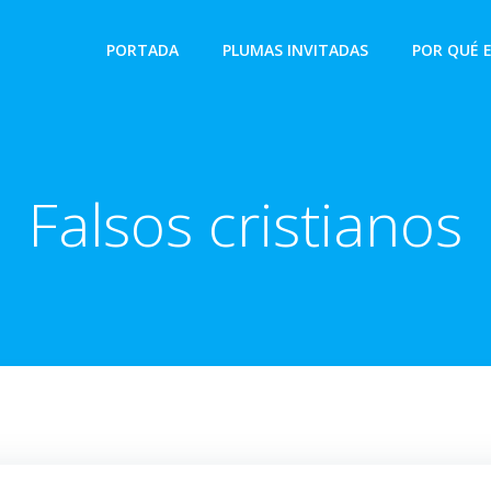
PORTADA
PLUMAS INVITADAS
POR QUÉ 
Falsos cristianos