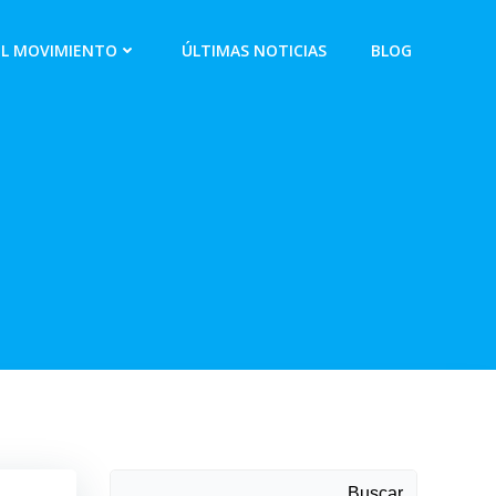
EL MOVIMIENTO
ÚLTIMAS NOTICIAS
BLOG
Buscar