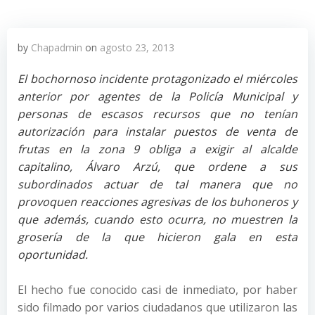
by
Chapadmin
on
agosto 23, 2013
El bochornoso incidente protagonizado el miércoles
anterior por agentes de la Policía Municipal y
personas de escasos recursos que no tenían
autorización para instalar puestos de venta de
frutas en la zona 9 obliga a exigir al alcalde
capitalino, Álvaro Arzú, que ordene a sus
subordinados actuar de tal manera que no
provoquen reacciones agresivas de los buhoneros y
que además, cuando esto ocurra, no muestren la
grosería de la que hicieron gala en esta
oportunidad.
El hecho fue conocido casi de inmediato, por haber
sido filmado por varios ciudadanos que utilizaron las