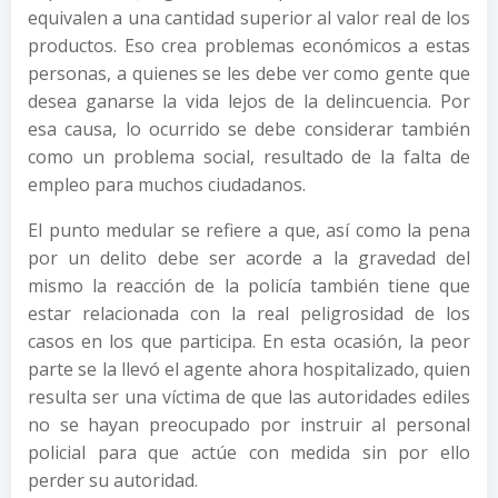
equivalen a una cantidad superior al valor real de los
productos. Eso crea problemas económicos a estas
personas, a quienes se les debe ver como gente que
desea ganarse la vida lejos de la delincuencia. Por
esa causa, lo ocurrido se debe considerar también
como un problema social, resultado de la falta de
empleo para muchos ciudadanos.
El punto medular se refiere a que, así como la pena
por un delito debe ser acorde a la gravedad del
mismo la reacción de la policía también tiene que
estar relacionada con la real peligrosidad de los
casos en los que participa. En esta ocasión, la peor
parte se la llevó el agente ahora hospitalizado, quien
resulta ser una víctima de que las autoridades ediles
no se hayan preocupado por instruir al personal
policial para que actúe con medida sin por ello
perder su autoridad.