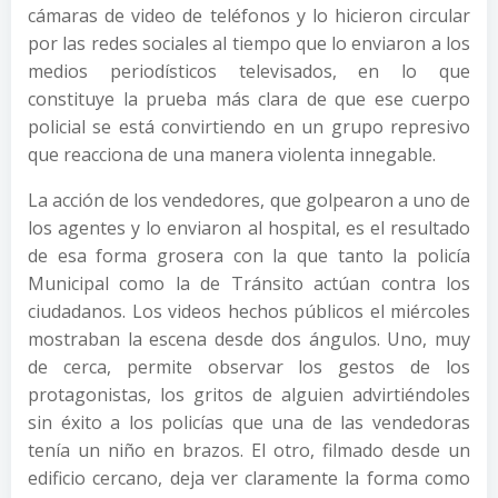
cámaras de video de teléfonos y lo hicieron circular
por las redes sociales al tiempo que lo enviaron a los
medios periodísticos televisados, en lo que
constituye la prueba más clara de que ese cuerpo
policial se está convirtiendo en un grupo represivo
que reacciona de una manera violenta innegable.
La acción de los vendedores, que golpearon a uno de
los agentes y lo enviaron al hospital, es el resultado
de esa forma grosera con la que tanto la policía
Municipal como la de Tránsito actúan contra los
ciudadanos. Los videos hechos públicos el miércoles
mostraban la escena desde dos ángulos. Uno, muy
de cerca, permite observar los gestos de los
protagonistas, los gritos de alguien advirtiéndoles
sin éxito a los policías que una de las vendedoras
tenía un niño en brazos. El otro, filmado desde un
edificio cercano, deja ver claramente la forma como