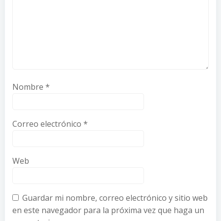
Nombre
*
Correo electrónico
*
Web
Guardar mi nombre, correo electrónico y sitio web
en este navegador para la próxima vez que haga un