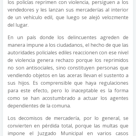
los policías reprimen con violencia, persiguen a los
vendedores y les lanzan sus mercaderías al interior
de un vehículo edil, que luego se alejó velozmente
del lugar.
En un país donde los delincuentes agreden de
manera impune a los ciudadanos, el hecho de que las
autoridades policiales ediles reaccionen con ese nivel
de violencia genera rechazo porque los reprimidos
no son antisociales, sino constituyen personas que
vendiendo objetos en las aceras llevan el sustento a
sus hijos. Es comprensible que haya regulaciones
para este efecto, pero lo inaceptable es la forma
como se han acostumbrado a actuar los agentes
dependientes de la comuna.
Los decomisos de mercadería, por lo general, se
convierten en pérdida total, porque las multas que
impone el Juzgado Municipal en varios casos