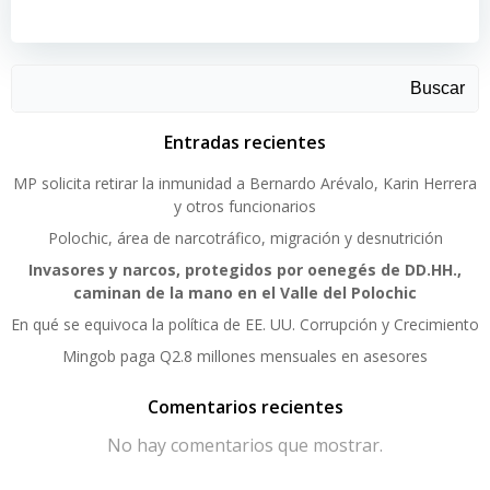
Buscar
Entradas recientes
MP solicita retirar la inmunidad a Bernardo Arévalo, Karin Herrera
y otros funcionarios
Polochic, área de narcotráfico, migración y desnutrición
Invasores y narcos, protegidos por oenegés de DD.HH.,
caminan de la mano en el Valle del Polochic
En qué se equivoca la política de EE. UU. Corrupción y Crecimiento
Mingob paga Q2.8 millones mensuales en asesores
Comentarios recientes
No hay comentarios que mostrar.