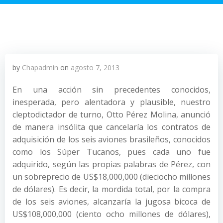
by
Chapadmin
on
agosto 7, 2013
En una acción sin precedentes conocidos,
inesperada, pero alentadora y plausible, nuestro
cleptodictador de turno, Otto Pérez Molina, anunció
de manera insólita que cancelaría los contratos de
adquisición de los seis aviones brasileños, conocidos
como los Súper Tucanos, pues cada uno fue
adquirido, según las propias palabras de Pérez, con
un sobreprecio de US$18,000,000 (dieciocho millones
de dólares). Es decir, la mordida total, por la compra
de los seis aviones, alcanzaría la jugosa bicoca de
US$108,000,000 (ciento ocho millones de dólares),