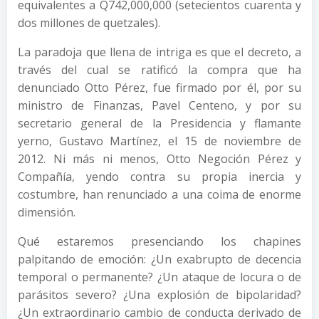
equivalentes a Q742,000,000 (setecientos cuarenta y
dos millones de quetzales).
La paradoja que llena de intriga es que el decreto, a
través del cual se ratificó la compra que ha
denunciado Otto Pérez, fue firmado por él, por su
ministro de Finanzas, Pavel Centeno, y por su
secretario general de la Presidencia y flamante
yerno, Gustavo Martínez, el 15 de noviembre de
2012. Ni más ni menos, Otto Negoción Pérez y
Compañía, yendo contra su propia inercia y
costumbre, han renunciado a una coima de enorme
dimensión.
Qué estaremos presenciando los chapines
palpitando de emoción: ¿Un exabrupto de decencia
temporal o permanente? ¿Un ataque de locura o de
parásitos severo? ¿Una explosión de bipolaridad?
¿Un extraordinario cambio de conducta derivado de