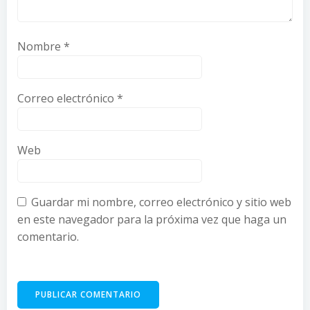
Nombre
*
Correo electrónico
*
Web
Guardar mi nombre, correo electrónico y sitio web
en este navegador para la próxima vez que haga un
comentario.