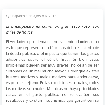
by
Chapadmin
on
agosto 6, 2013
El presupuesto es como un gran saco roto: con
miles de hoyos.
El verdadero problema del nuevo endeudamiento no
es lo que representa en términos del crecimiento de
la deuda pública, o el impacto que tienen los gastos
adicionales sobre el déficit fiscal. Si bien estos
problemas pueden ser muy graves, no dejan de ser
síntomas de un mal mucho mayor. Creer que existen
buenos motivos y malos motivos para endeudarse,
es puro espejismo. En las condiciones actuales, todos
los motivos son malos. Mientras no haya prioridades
claras en el gasto público, no se evalúen sus
resultados y existan mecanismos que garanticen su