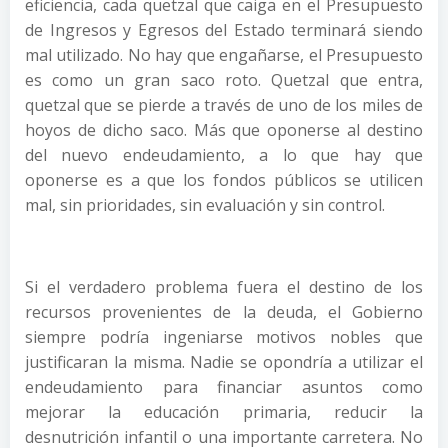
eficiencia, cada quetzal que caiga en el Presupuesto
de Ingresos y Egresos del Estado terminará siendo
mal utilizado. No hay que engañarse, el Presupuesto
es como un gran saco roto. Quetzal que entra,
quetzal que se pierde a través de uno de los miles de
hoyos de dicho saco. Más que oponerse al destino
del nuevo endeudamiento, a lo que hay que
oponerse es a que los fondos públicos se utilicen
mal, sin prioridades, sin evaluación y sin control.
Si el verdadero problema fuera el destino de los
recursos provenientes de la deuda, el Gobierno
siempre podría ingeniarse motivos nobles que
justificaran la misma. Nadie se opondría a utilizar el
endeudamiento para financiar asuntos como
mejorar la educación primaria, reducir la
desnutrición infantil o una importante carretera. No