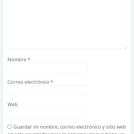
Nombre
*
Correo electrónico
*
Web
Guardar mi nombre, correo electrónico y sitio web