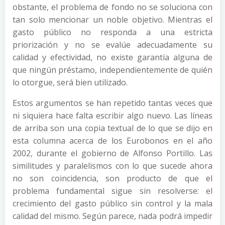
obstante, el problema de fondo no se soluciona con
tan solo mencionar un noble objetivo. Mientras el
gasto público no responda a una estricta
priorización y no se evalúe adecuadamente su
calidad y efectividad, no existe garantía alguna de
que ningún préstamo, independientemente de quién
lo otorgue, será bien utilizado.
Estos argumentos se han repetido tantas veces que
ni siquiera hace falta escribir algo nuevo. Las líneas
de arriba son una copia textual de lo que se dijo en
esta columna acerca de los Eurobonos en el año
2002, durante el gobierno de Alfonso Portillo. Las
similitudes y paralelismos con lo que sucede ahora
no son coincidencia, son producto de que el
problema fundamental sigue sin resolverse: el
crecimiento del gasto público sin control y la mala
calidad del mismo. Según parece, nada podrá impedir