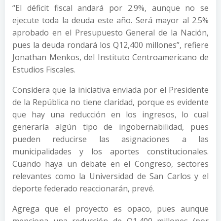
“El déficit fiscal andará por 2.9%, aunque no se
ejecute toda la deuda este año. Será mayor al 2.5%
aprobado en el Presupuesto General de la Nación,
pues la deuda rondará los Q12,400 millones”, refiere
Jonathan Menkos, del Instituto Centroamericano de
Estudios Fiscales.
Considera que la iniciativa enviada por el Presidente
de la República no tiene claridad, porque es evidente
que hay una reducción en los ingresos, lo cual
generaría algún tipo de ingobernabilidad, pues
pueden reducirse las asignaciones a las
municipalidades y los aportes constitucionales.
Cuando haya un debate en el Congreso, sectores
relevantes como la Universidad de San Carlos y el
deporte federado reaccionarán, prevé.
Agrega que el proyecto es opaco, pues aunque