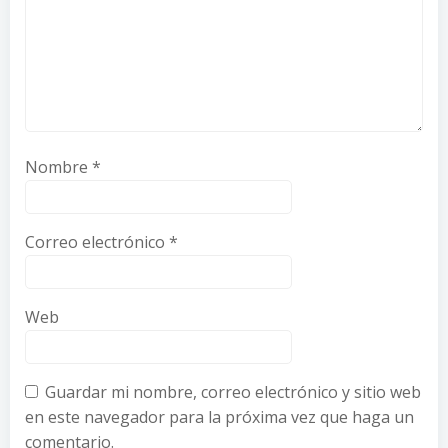
Nombre
*
Correo electrónico
*
Web
Guardar mi nombre, correo electrónico y sitio web
en este navegador para la próxima vez que haga un
comentario.