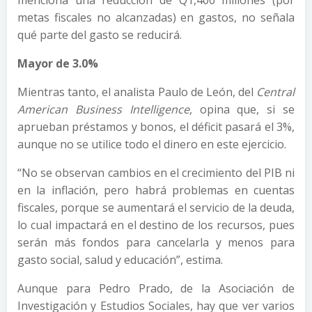
menciona una reducción de Q1,400 millones (por
metas fiscales no alcanzadas) en gastos, no señala
qué parte del gasto se reducirá.
Mayor de 3.0%
Mientras tanto, el analista Paulo de León, del
Central
American Business Intelligence
, opina que, si se
aprueban préstamos y bonos, el déficit pasará el 3%,
aunque no se utilice todo el dinero en este ejercicio.
“No se observan cambios en el crecimiento del PIB ni
en la inflación, pero habrá problemas en cuentas
fiscales, porque se aumentará el servicio de la deuda,
lo cual impactará en el destino de los recursos, pues
serán más fondos para cancelarla y menos para
gasto social, salud y educación”, estima.
Aunque para Pedro Prado, de la Asociación de
Investigación y Estudios Sociales, hay que ver varios