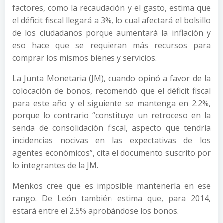
factores, como la recaudación y el gasto, estima que
el déficit fiscal llegará a 3%, lo cual afectará el bolsillo
de los ciudadanos porque aumentará la inflación y
eso hace que se requieran más recursos para
comprar los mismos bienes y servicios.
La Junta Monetaria (JM), cuando opinó a favor de la
colocación de bonos, recomendó que el déficit fiscal
para este año y el siguiente se mantenga en 2.2%,
porque lo contrario “constituye un retroceso en la
senda de consolidación fiscal, aspecto que tendría
incidencias nocivas en las expectativas de los
agentes económicos”, cita el documento suscrito por
lo integrantes de la JM.
Menkos cree que es imposible mantenerla en ese
rango. De León también estima que, para 2014,
estará entre el 2.5% aprobándose los bonos.