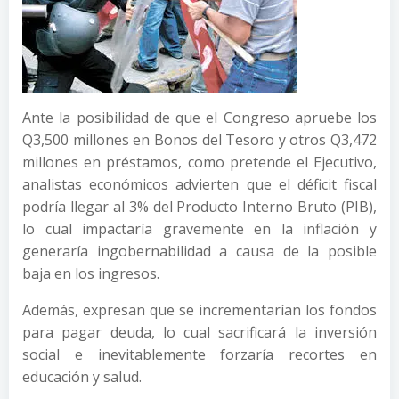
Ante la posibilidad de que el Congreso apruebe los
Q3,500 millones en Bonos del Tesoro y otros Q3,472
millones en préstamos, como pretende el Ejecutivo,
analistas económicos advierten que el déficit fiscal
podría llegar al 3% del Producto Interno Bruto (PIB),
lo cual impactaría gravemente en la inflación y
generaría ingobernabilidad a causa de la posible
baja en los ingresos.
Además, expresan que se incrementarían los fondos
para pagar deuda, lo cual sacrificará la inversión
social e inevitablemente forzaría recortes en
educación y salud.