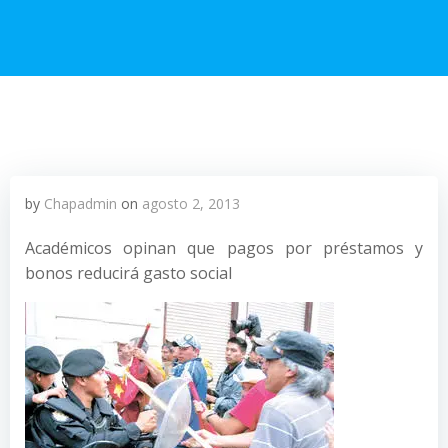
by
Chapadmin
on
agosto 2, 2013
Académicos opinan que pagos por préstamos y
bonos reducirá gasto social