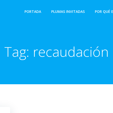
PORTADA
PLUMAS INVITADAS
POR QUÉ 
Tag:
recaudación