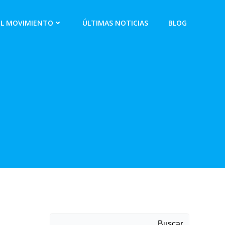
EL MOVIMIENTO
ÚLTIMAS NOTICIAS
BLOG
Buscar