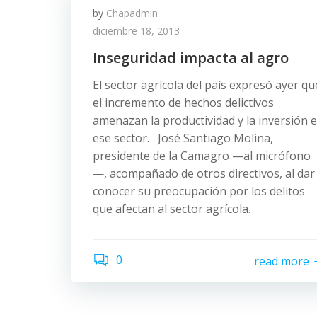
by
Chapadmin
diciembre 18, 2013
Inseguridad impacta al agro
El sector agrícola del país expresó ayer qu
el incremento de hechos delictivos
amenazan la productividad y la inversión 
ese sector. José Santiago Molina,
presidente de la Camagro —al micrófono
—, acompañado de otros directivos, al dar
conocer su preocupación por los delitos
que afectan al sector agrícola.
0
read more