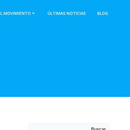
EL MOVIMIENTO
ÚLTIMAS NOTICIAS
BLOG
Buscar