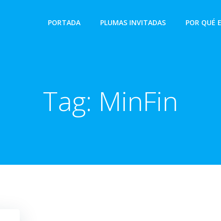
PORTADA
PLUMAS INVITADAS
POR QUÉ 
Tag:
MinFin