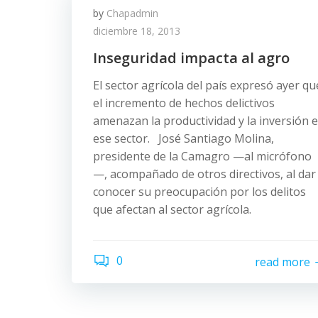
by
Chapadmin
diciembre 18, 2013
Inseguridad impacta al agro
El sector agrícola del país expresó ayer qu
el incremento de hechos delictivos
amenazan la productividad y la inversión 
ese sector. José Santiago Molina,
presidente de la Camagro —al micrófono
—, acompañado de otros directivos, al dar
conocer su preocupación por los delitos
que afectan al sector agrícola.
0
read more