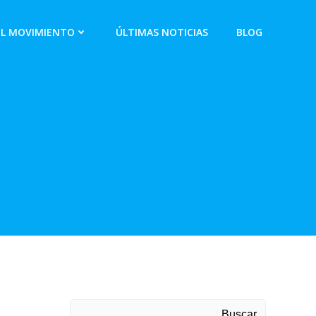
EL MOVIMIENTO
ÚLTIMAS NOTICIAS
BLOG
Buscar