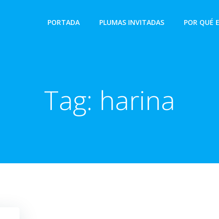
PORTADA
PLUMAS INVITADAS
POR QUÉ 
Tag:
harina