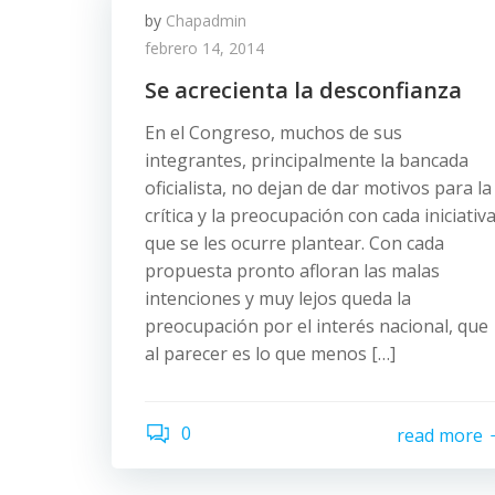
by
Chapadmin
febrero 14, 2014
Se acrecienta la desconfianza
En el Congreso, muchos de sus
integrantes, principalmente la bancada
oficialista, no dejan de dar motivos para la
crítica y la preocupación con cada iniciativ
que se les ocurre plantear. Con cada
propuesta pronto afloran las malas
intenciones y muy lejos queda la
preocupación por el interés nacional, que
al parecer es lo que menos […]
0
read more