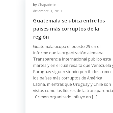
by
Chapadmin
diciembre 3, 2013
Guatemala se ubica entre los
países más corruptos de la
región
Guatemala ocupa el puesto 29 en el
informe que la organización alemana
Transparencia Internacional publicó este
martes y en el cual resalta que Venezuela 
Paraguay siguen siendo percibidos como
los países más corruptos de América
Latina, mientras que Uruguay y Chile son
vistos como los líderes de la transparencia
Crimen organizado influye en […]