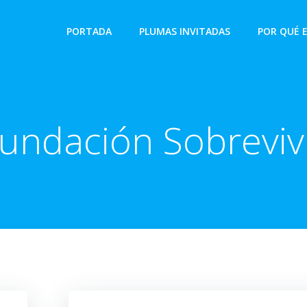
PORTADA
PLUMAS INVITADAS
POR QUÉ 
undación Sobreviv