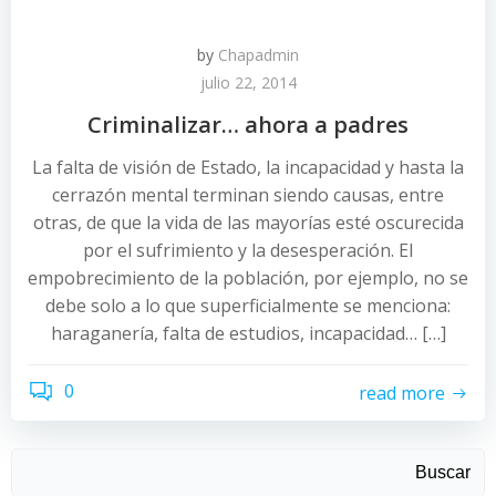
by
Chapadmin
julio 22, 2014
Criminalizar… ahora a padres
La falta de visión de Estado, la incapacidad y hasta la
cerrazón mental terminan siendo causas, entre
otras, de que la vida de las mayorías esté oscurecida
por el sufrimiento y la desesperación. El
empobrecimiento de la población, por ejemplo, no se
debe solo a lo que superficialmente se menciona:
haraganería, falta de estudios, incapacidad… […]
0
read more
Buscar