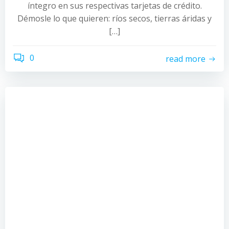
íntegro en sus respectivas tarjetas de crédito.
Démosle lo que quieren: ríos secos, tierras áridas y
[…]
0
read more