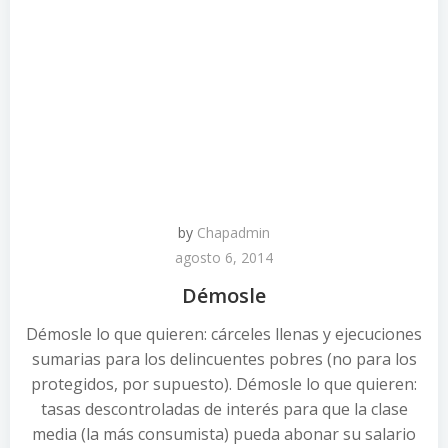
by
Chapadmin
agosto 6, 2014
Démosle
Démosle lo que quieren: cárceles llenas y ejecuciones
sumarias para los delincuentes pobres (no para los
protegidos, por supuesto). Démosle lo que quieren:
tasas descontroladas de interés para que la clase
media (la más consumista) pueda abonar su salario