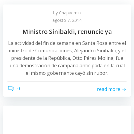
by
Chapadmin
agosto 7, 2014
Ministro Sinibaldi, renuncie ya
La actividad del fin de semana en Santa Rosa entre el
ministro de Comunicaciones, Alejandro Sinibaldi, y el
presidente de la República, Otto Pérez Molina, fue
una demostración de campaña anticipada en la cual
el mismo gobernante cayó sin rubor.
0
read more