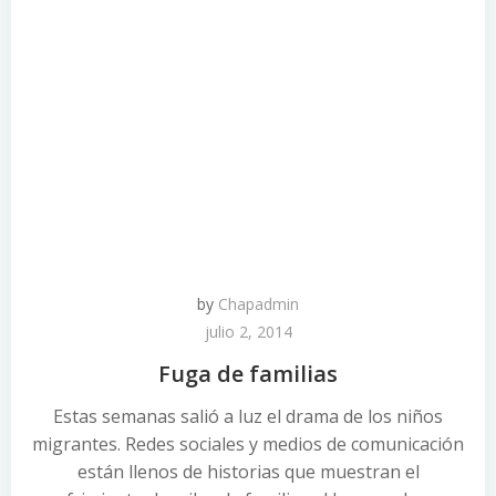
by
Chapadmin
julio 2, 2014
Fuga de familias
Estas semanas salió a luz el drama de los niños
migrantes. Redes sociales y medios de comunicación
están llenos de historias que muestran el