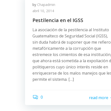
by
Chapadmin
abril 10, 2014
Pestilencia en el IGSS
La asociación de la pestilencia al Instituto
Guatemalteco de Seguridad Social (IGSS),
sin duda habrá de suponer que me refiero
metafóricamente a la corrupción que
estremece los cimientos de esa institución
que ahora está sometida a la expoliación 
politiqueros cuyo único interés reside en
enriquecerse de los malos manejos que le
permite el sistema. […]
0
read more