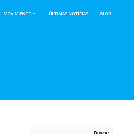
EL MOVIMIENTO
ÚLTIMAS NOTICIAS
BLOG
Buscar