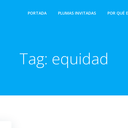
PORTADA
PLUMAS INVITADAS
POR QUÉ 
Tag:
equidad