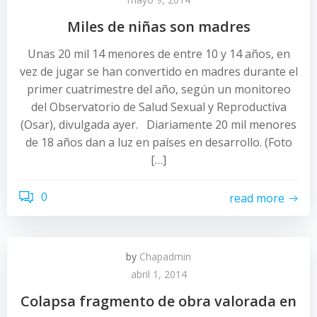
Miles de niñas son madres
Unas 20 mil 14 menores de entre 10 y 14 años, en
vez de jugar se han convertido en madres durante el
primer cuatrimestre del año, según un monitoreo
del Observatorio de Salud Sexual y Reproductiva
(Osar), divulgada ayer. Diariamente 20 mil menores
de 18 años dan a luz en países en desarrollo. (Foto
[…]
0
read more
by
Chapadmin
abril 1, 2014
Colapsa fragmento de obra valorada en